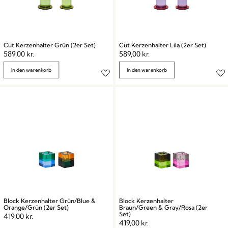
Cut Kerzenhalter Grün (2er Set)
Cut Kerzenhalter Lila (2er Set)
589,00
kr.
589,00
kr.
In den warenkorb
In den warenkorb
Block Kerzenhalter Grün/Blue &
Block Kerzenhalter
Orange/Grün (2er Set)
Braun/Green & Gray/Rosa (2er
Set)
419,00
kr.
419,00
kr.