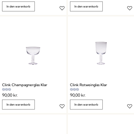
In den warenkorb
In den warenkorb
Clink Champagnerglas Klar
Clink Rotweinglas Klar
90,00
kr.
90,00
kr.
In den warenkorb
In den warenkorb