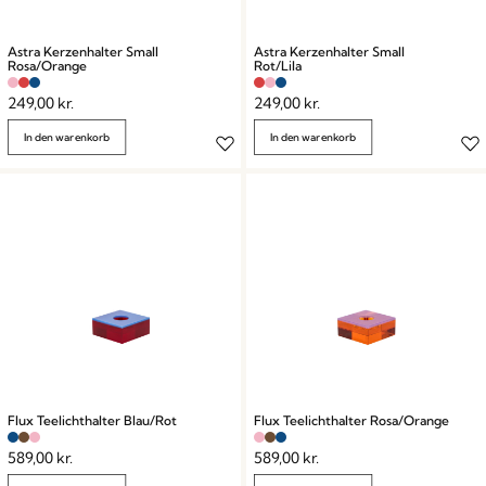
Astra Kerzenhalter Small
Astra Kerzenhalter Small
Rosa/Orange
Rot/Lila
249,00
kr.
249,00
kr.
In den warenkorb
In den warenkorb
Flux Teelichthalter Blau/Rot
Flux Teelichthalter Rosa/Orange
589,00
kr.
589,00
kr.