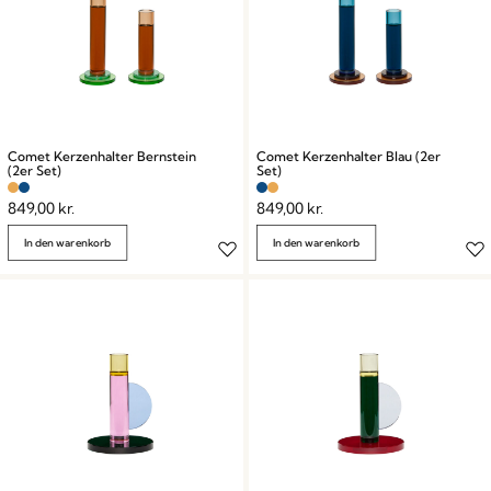
Comet Kerzenhalter Bernstein
Comet Kerzenhalter Blau (2er
(2er Set)
Set)
849,00
kr.
849,00
kr.
In den warenkorb
In den warenkorb