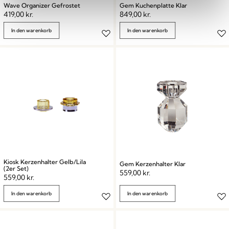
Wave Organizer Gefrostet
Gem Kuchenplatte Klar
419,00
kr.
849,00
kr.
In den warenkorb
In den warenkorb
Kiosk Kerzenhalter Gelb/Lila
Gem Kerzenhalter Klar
(2er Set)
559,00
kr.
559,00
kr.
In den warenkorb
In den warenkorb