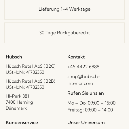
Lieferung 1-4 Werktage
30 Tage Rückgaberecht
Hübsch
Kontakt
Hübsch Retail ApS (B2C)
+45 4422 6888
USt-IdNr. 41732350
shop@hubsch-
Hübsch Retail ApS (B2B)
interior.com
USt-IdNr. 41732350
Rufen Sie uns an
HI-Park 381
7400 Herning
Mo – Do: 09:00 – 15:00
Dänemark
Freitag: 09:00 – 14:00
Kundenservice
Unser Universum