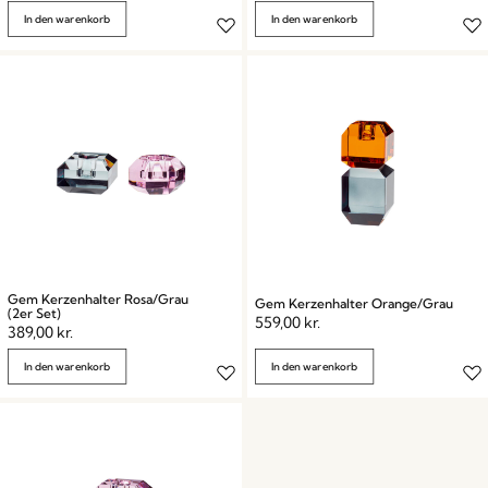
In den warenkorb
In den warenkorb
Gem Kerzenhalter Rosa/Grau
Gem Kerzenhalter Orange/Grau
(2er Set)
559,00
kr.
389,00
kr.
In den warenkorb
In den warenkorb