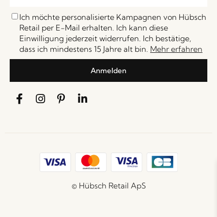
Ich möchte personalisierte Kampagnen von Hübsch
Retail per E-Mail erhalten. Ich kann diese
Einwilligung jederzeit widerrufen. Ich bestätige,
dass ich mindestens 15 Jahre alt bin.
Mehr erfahren
Anmelden
© Hübsch Retail ApS