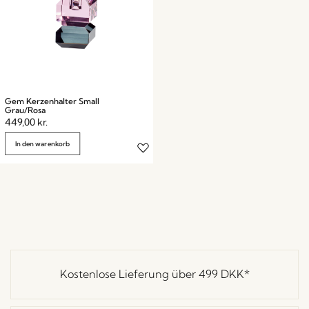
Gem Kerzenhalter Small
Grau/Rosa
449,00
kr.
In den warenkorb
Kostenlose Lieferung über
499 DKK
*