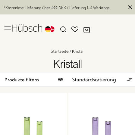
*Kostenlose Lieferung über
499 DKK
/ Lieferung 1-4 Werktage
Startseite
/
Kristall
Kristall
Produkte filtern