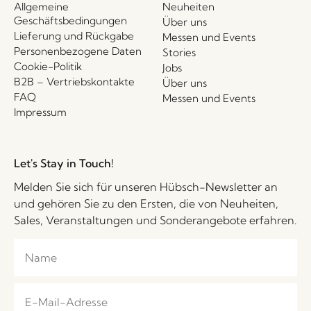
Allgemeine
Neuheiten
Geschäftsbedingungen
Über uns
Lieferung und Rückgabe
Messen und Events
Personenbezogene Daten
Stories
Cookie-Politik
Jobs
B2B – Vertriebskontakte
Über uns
FAQ
Messen und Events
Impressum
Let's Stay in Touch!
Melden Sie sich für unseren Hübsch-Newsletter an
und gehören Sie zu den Ersten, die von Neuheiten,
Sales, Veranstaltungen und Sonderangebote erfahren.