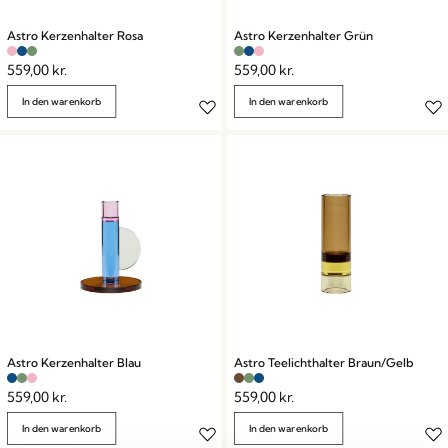
Astro Kerzenhalter Rosa
Astro Kerzenhalter Grün
559,00
kr.
559,00
kr.
In den warenkorb
In den warenkorb
Astro Kerzenhalter Blau
Astro Teelichthalter Braun/Gelb
559,00
kr.
559,00
kr.
In den warenkorb
In den warenkorb