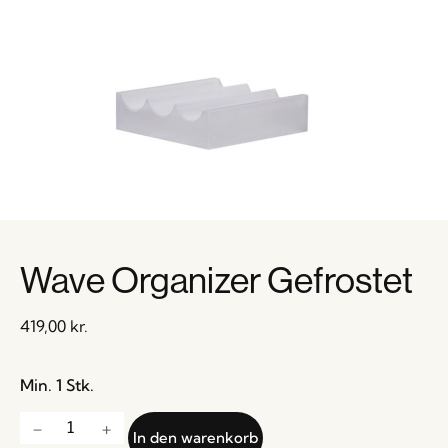
Wave Organizer Gefrostet
419,00
kr.
Min. 1 Stk.
In den warenkorb