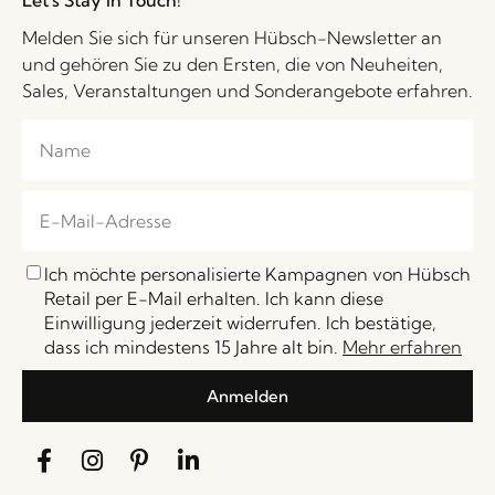
Melden Sie sich für unseren Hübsch-Newsletter an
und gehören Sie zu den Ersten, die von Neuheiten,
Sales, Veranstaltungen und Sonderangebote erfahren.
Ich möchte personalisierte Kampagnen von Hübsch
Retail per E-Mail erhalten. Ich kann diese
Einwilligung jederzeit widerrufen. Ich bestätige,
dass ich mindestens 15 Jahre alt bin.
Mehr erfahren
Anmelden