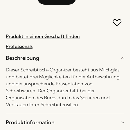
Produkt in einem Geschäft finden
Professionals
Beschreibung
Dieser Schreibtisch-Organizer besteht aus Milchglas
und bietet drei Möglichkeiten für die Aufbewahrung
und die ansprechende Präsentation von
Schreibwaren. Der Organizer hilft bei der
Organisation des Büros durch das Sortieren und
Verstauen Ihrer Schreibutensilien.
Produktinformation