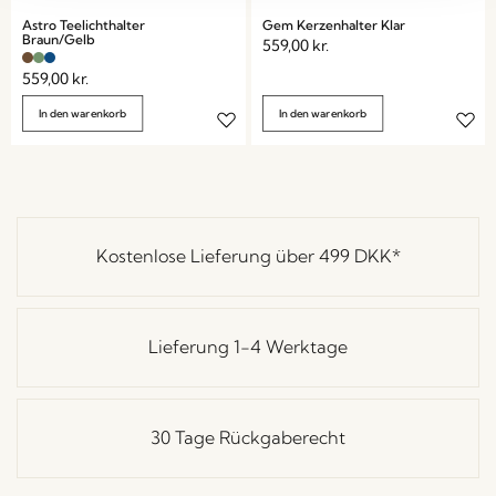
Astro Teelichthalter
Gem Kerzenhalter Klar
Braun/Gelb
559,00
kr.
559,00
kr.
In den warenkorb
In den warenkorb
Kostenlose Lieferung über
499 DKK
*
Lieferung 1-4 Werktage
30 Tage Rückgaberecht