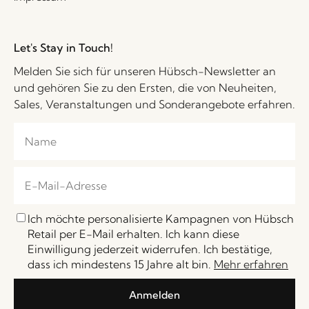
Let's Stay in Touch!
Melden Sie sich für unseren Hübsch-Newsletter an
und gehören Sie zu den Ersten, die von Neuheiten,
Sales, Veranstaltungen und Sonderangebote erfahren.
Ich möchte personalisierte Kampagnen von Hübsch
Retail per E-Mail erhalten. Ich kann diese
Einwilligung jederzeit widerrufen. Ich bestätige,
dass ich mindestens 15 Jahre alt bin.
Mehr erfahren
Anmelden