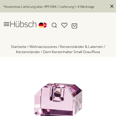
*Kostenlose Lieferung über
499 DKK
/ Lieferung 1-4 Werktage
Startseite
/
Wohnaccessoires
/
Kerzenständer & Laternen
/
Kerzenständer
/
Gem Kerzenhalter Small Grau/Rosa