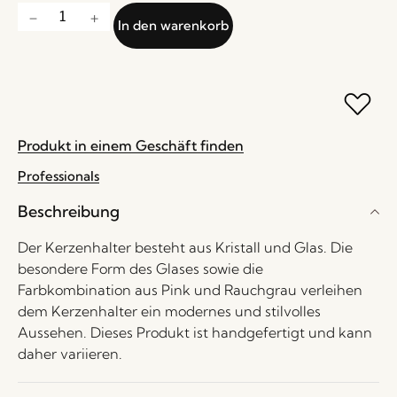
In den warenkorb
Produkt in einem Geschäft finden
Professionals
Beschreibung
Der Kerzenhalter besteht aus Kristall und Glas. Die
besondere Form des Glases sowie die
Farbkombination aus Pink und Rauchgrau verleihen
dem Kerzenhalter ein modernes und stilvolles
Aussehen. Dieses Produkt ist handgefertigt und kann
daher variieren.