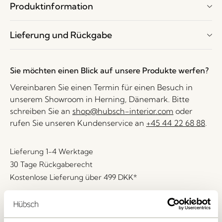
Produktinformation
Lieferung und Rückgabe
Sie möchten einen Blick auf unsere Produkte werfen?
Vereinbaren Sie einen Termin für einen Besuch in
unserem Showroom in Herning, Dänemark. Bitte
schreiben Sie an
shop@hubsch-interior.com
oder
rufen Sie unseren Kundenservice an
+45 44 22 68 88
.
Lieferung 1-4 Werktage
30 Tage Rückgaberecht
Kostenlose Lieferung über
499 DKK
*