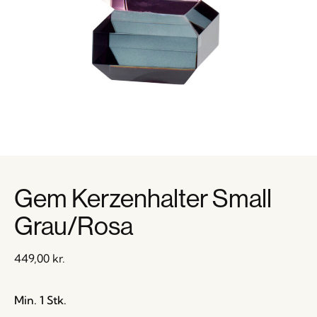
Gem Kerzenhalter Small
Grau/Rosa
449,00
kr.
Min. 1 Stk.