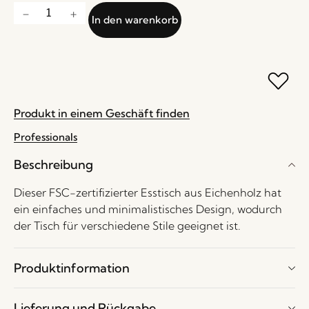
In den warenkorb
Produkt in einem Geschäft finden
Professionals
Beschreibung
Dieser FSC-zertifizierter Esstisch aus Eichenholz hat
ein einfaches und minimalistisches Design, wodurch
der Tisch für verschiedene Stile geeignet ist.
Produktinformation
Lieferung und Rückgabe