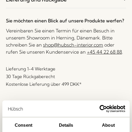
Sie möchten einen Blick auf unsere Produkte werfen?
Vereinbaren Sie einen Termin für einen Besuch in
unserem Showroom in Herning, Dänemark. Bitte
schreiben Sie an
shop@hubsch-interior.com
oder
rufen Sie unseren Kundenservice an
+45 44 22 68 88
.
Lieferung 1-4 Werktage
30 Tage Rückgaberecht
Kostenlose Lieferung über
499 DKK
*
Ähnliche Produkte
Consent
Details
About