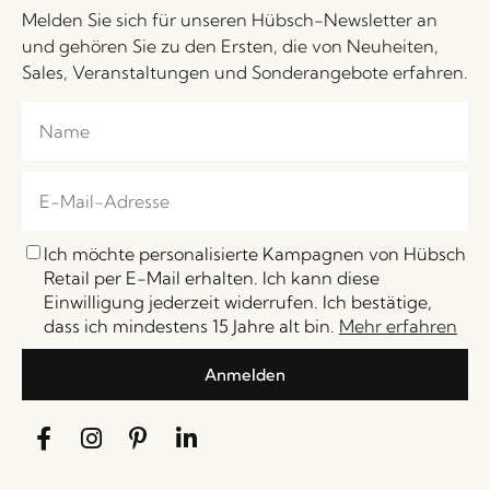
Melden Sie sich für unseren Hübsch-Newsletter an
und gehören Sie zu den Ersten, die von Neuheiten,
Sales, Veranstaltungen und Sonderangebote erfahren.
Ich möchte personalisierte Kampagnen von Hübsch
Retail per E-Mail erhalten. Ich kann diese
Einwilligung jederzeit widerrufen. Ich bestätige,
dass ich mindestens 15 Jahre alt bin.
Mehr erfahren
Anmelden