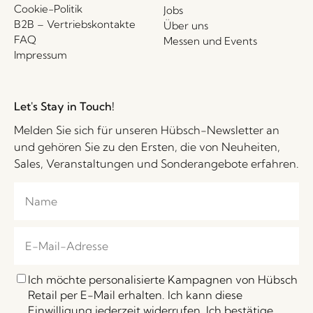
Cookie-Politik
Jobs
B2B – Vertriebskontakte
Über uns
FAQ
Messen und Events
Impressum
Let's Stay in Touch!
Melden Sie sich für unseren Hübsch-Newsletter an
und gehören Sie zu den Ersten, die von Neuheiten,
Sales, Veranstaltungen und Sonderangebote erfahren.
Ich möchte personalisierte Kampagnen von Hübsch
Retail per E-Mail erhalten. Ich kann diese
Einwilligung jederzeit widerrufen. Ich bestätige,