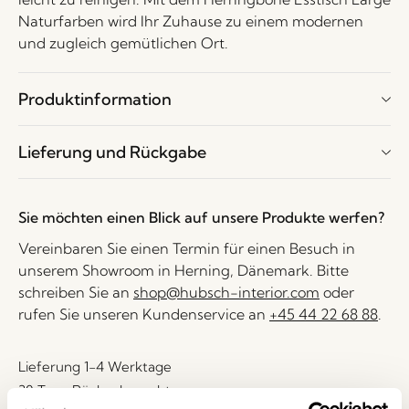
Naturfarben wird Ihr Zuhause zu einem modernen
und zugleich gemütlichen Ort.
Produktinformation
Lieferung und Rückgabe
Sie möchten einen Blick auf unsere Produkte werfen?
Vereinbaren Sie einen Termin für einen Besuch in
unserem Showroom in Herning, Dänemark. Bitte
schreiben Sie an
shop@hubsch-interior.com
oder
rufen Sie unseren Kundenservice an
+45 44 22 68 88
.
Lieferung 1-4 Werktage
30 Tage Rückgaberecht