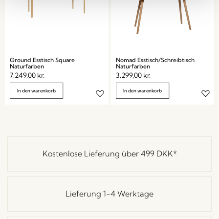
Ground Esstisch Square
Nomad Esstisch/Schreibtisch
Naturfarben
Naturfarben
7.249,00
kr.
3.299,00
kr.
In den warenkorb
In den warenkorb
Kostenlose Lieferung über
499 DKK
*
Lieferung 1-4 Werktage