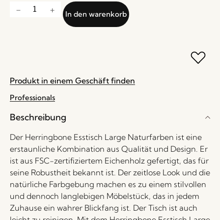
In den warenkorb
Produkt in einem Geschäft finden
Professionals
Beschreibung
Der Herringbone Esstisch Large Naturfarben ist eine
erstaunliche Kombination aus Qualität und Design. Er
ist aus FSC-zertifiziertem Eichenholz gefertigt, das für
seine Robustheit bekannt ist. Der zeitlose Look und die
natürliche Farbgebung machen es zu einem stilvollen
und dennoch langlebigen Möbelstück, das in jedem
Zuhause ein wahrer Blickfang ist. Der Tisch ist auch
leicht zu reinigen. Mit dem Herringbone Esstisch Large