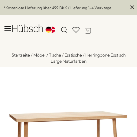
*Kostenlose Lieferung über
499 DKK
/ Lieferung 1-4 Werktage
Startseite
/
Möbel
/
Tische
/
Esstische
/
Herringbone Esstisch
Large Naturfarben