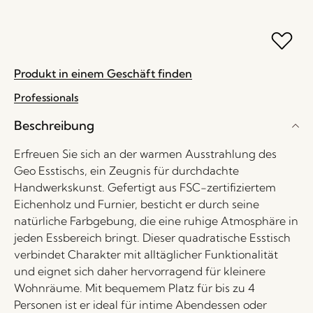
Produkt in einem Geschäft finden
Professionals
Beschreibung
Erfreuen Sie sich an der warmen Ausstrahlung des
Geo Esstischs, ein Zeugnis für durchdachte
Handwerkskunst. Gefertigt aus FSC-zertifiziertem
Eichenholz und Furnier, besticht er durch seine
natürliche Farbgebung, die eine ruhige Atmosphäre in
jeden Essbereich bringt. Dieser quadratische Esstisch
verbindet Charakter mit alltäglicher Funktionalität
und eignet sich daher hervorragend für kleinere
Wohnräume. Mit bequemem Platz für bis zu 4
Personen ist er ideal für intime Abendessen oder