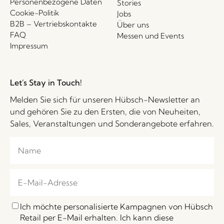
Personenbezogene Daten
Stories
Cookie-Politik
Jobs
B2B – Vertriebskontakte
Über uns
FAQ
Messen und Events
Impressum
Let's Stay in Touch!
Melden Sie sich für unseren Hübsch-Newsletter an
und gehören Sie zu den Ersten, die von Neuheiten,
Sales, Veranstaltungen und Sonderangebote erfahren.
Ich möchte personalisierte Kampagnen von Hübsch
Retail per E-Mail erhalten. Ich kann diese