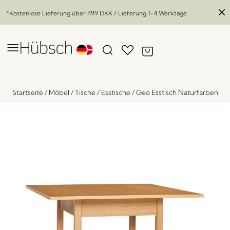
*Kostenlose Lieferung über
499 DKK
/ Lieferung 1-4 Werktage
Startseite
/
Möbel
/
Tische
/
Esstische
/
Geo Esstisch Naturfarben