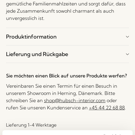
gemütliche Familienmahlzeiten und sorgt dafür, dass
jede Zusammenkunft sowohl charmant als auch
unvergesslich ist.
Produktinformation
Lieferung und Rückgabe
Sie möchten einen Blick auf unsere Produkte werfen?
Vereinbaren Sie einen Termin für einen Besuch in
unserem Showroom in Herning, Dänemark. Bitte
schreiben Sie an
shop@hubsch-interior.com
oder
rufen Sie unseren Kundenservice an
+45 44 22 68 88
.
Lieferung 1-4 Werktage
30 Tage Rückgaberecht