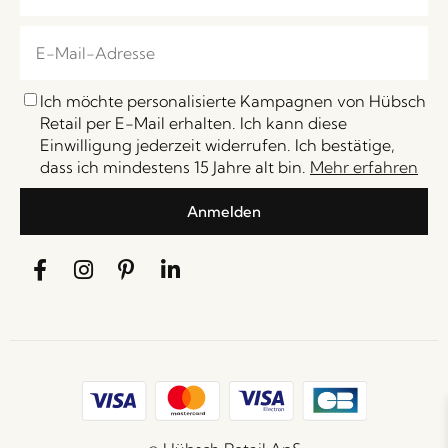
Ich möchte personalisierte Kampagnen von Hübsch
Retail per E-Mail erhalten. Ich kann diese
Einwilligung jederzeit widerrufen. Ich bestätige,
dass ich mindestens 15 Jahre alt bin.
Mehr erfahren
Anmelden