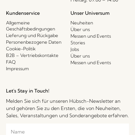
Kundenservice
Unser Universum
Allgemeine
Neuheiten
Geschäftsbedingungen
Über uns
Lieferung und Rückgabe
Messen und Events
Personenbezogene Daten
Stories
Cookie-Politik
Jobs
B2B – Vertriebskontakte
Über uns
FAQ
Messen und Events
Impressum
Let's Stay in Touch!
Melden Sie sich für unseren Hübsch-Newsletter an
und gehören Sie zu den Ersten, die von Neuheiten,
Sales, Veranstaltungen und Sonderangebote erfahren.