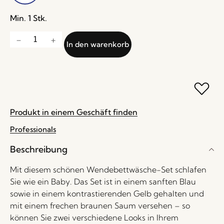
Min. 1 Stk.
In den warenkorb
Produkt in einem Geschäft finden
Professionals
Beschreibung
Mit diesem schönen Wendebettwäsche-Set schlafen
Sie wie ein Baby. Das Set ist in einem sanften Blau
sowie in einem kontrastierenden Gelb gehalten und
mit einem frechen braunen Saum versehen – so
können Sie zwei verschiedene Looks in Ihrem