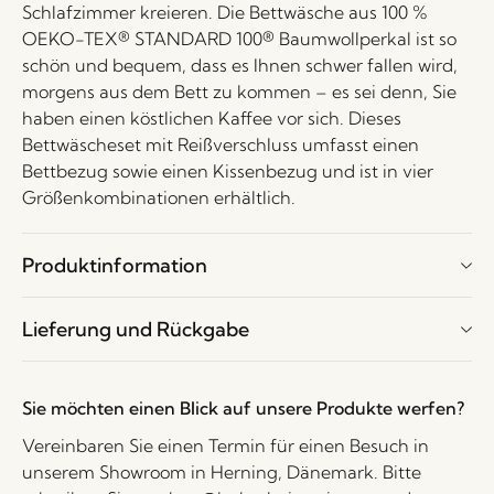
Schlafzimmer kreieren. Die Bettwäsche aus 100 %
OEKO-TEX® STANDARD 100® Baumwollperkal ist so
schön und bequem, dass es Ihnen schwer fallen wird,
morgens aus dem Bett zu kommen – es sei denn, Sie
haben einen köstlichen Kaffee vor sich. Dieses
Bettwäscheset mit Reißverschluss umfasst einen
Bettbezug sowie einen Kissenbezug und ist in vier
Größenkombinationen erhältlich.
Produktinformation
Lieferung und Rückgabe
Sie möchten einen Blick auf unsere Produkte werfen?
Vereinbaren Sie einen Termin für einen Besuch in
unserem Showroom in Herning, Dänemark. Bitte