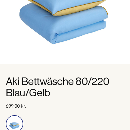
Aki Bettwäsche 80/220
Blau/Gelb
699,00
kr.