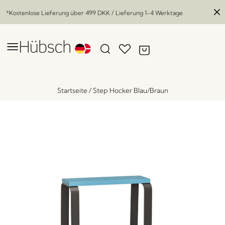
*Kostenlose Lieferung über
499 DKK
/ Lieferung 1-4 Werktage
Startseite
/
Step Hocker Blau/Braun