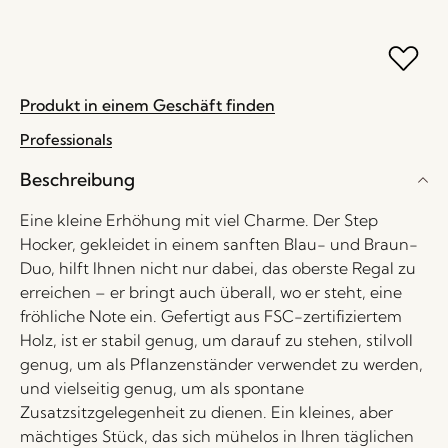
Produkt in einem Geschäft finden
Professionals
Beschreibung
Eine kleine Erhöhung mit viel Charme. Der Step
Hocker, gekleidet in einem sanften Blau- und Braun-
Duo, hilft Ihnen nicht nur dabei, das oberste Regal zu
erreichen – er bringt auch überall, wo er steht, eine
fröhliche Note ein. Gefertigt aus FSC-zertifiziertem
Holz, ist er stabil genug, um darauf zu stehen, stilvoll
genug, um als Pflanzenständer verwendet zu werden,
und vielseitig genug, um als spontane
Zusatzsitzgelegenheit zu dienen. Ein kleines, aber
mächtiges Stück, das sich mühelos in Ihren täglichen