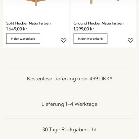
Split Hocker Naturfarben
Ground Hocker Naturfarben
1.649,00
kr.
1.299,00
kr.
In den warenkorb
In den warenkorb
Kostenlose Lieferung über
499 DKK
*
Lieferung 1-4 Werktage
30 Tage Rückgaberecht