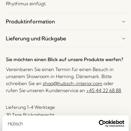
Rhythmus einfügt.
Produktinformation
Lieferung und Rückgabe
Sie möchten einen Blick auf unsere Produkte werfen?
Vereinbaren Sie einen Termin für einen Besuch in
unserem Showroom in Herning, Dänemark. Bitte
schreiben Sie an
shop@hubsch-interior.com
oder
rufen Sie unseren Kundenservice an
+45 44 22 68 88
.
Lieferung 1-4 Werktage
30 Tage Rückgaberecht
Kostenlose Lieferung über
499 DKK
*