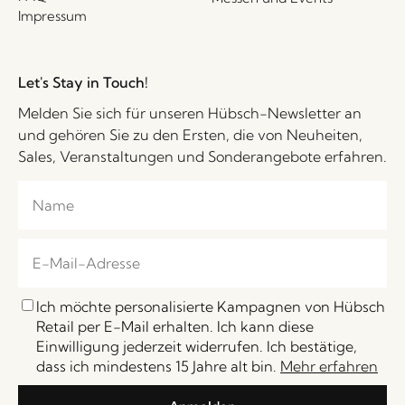
Impressum
Let's Stay in Touch!
Melden Sie sich für unseren Hübsch-Newsletter an
und gehören Sie zu den Ersten, die von Neuheiten,
Sales, Veranstaltungen und Sonderangebote erfahren.
Ich möchte personalisierte Kampagnen von Hübsch
Retail per E-Mail erhalten. Ich kann diese
Einwilligung jederzeit widerrufen. Ich bestätige,
dass ich mindestens 15 Jahre alt bin.
Mehr erfahren