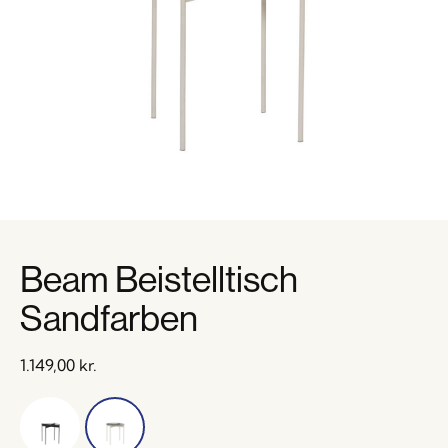
Beam Beistelltisch
Sandfarben
1.149,00
kr.