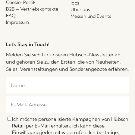
Cookie-Politik
Jobs
B2B – Vertriebskontakte
Über uns
FAQ
Messen und Events
Impressum
Let's Stay in Touch!
Melden Sie sich für unseren Hübsch-Newsletter an
und gehören Sie zu den Ersten, die von Neuheiten,
Sales, Veranstaltungen und Sonderangebote erfahren.
Ich möchte personalisierte Kampagnen von Hübsch
Retail per E-Mail erhalten. Ich kann diese
Einwilligung jederzeit widerrufen. Ich bestätige,