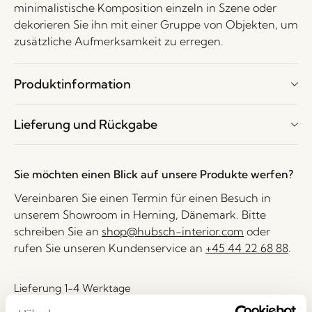
minimalistische Komposition einzeln in Szene oder
dekorieren Sie ihn mit einer Gruppe von Objekten, um
zusätzliche Aufmerksamkeit zu erregen.
Produktinformation
Lieferung und Rückgabe
Sie möchten einen Blick auf unsere Produkte werfen?
Vereinbaren Sie einen Termin für einen Besuch in
unserem Showroom in Herning, Dänemark. Bitte
schreiben Sie an
shop@hubsch-interior.com
oder
rufen Sie unseren Kundenservice an
+45 44 22 68 88
.
Lieferung 1-4 Werktage
30 Tage Rückgaberecht