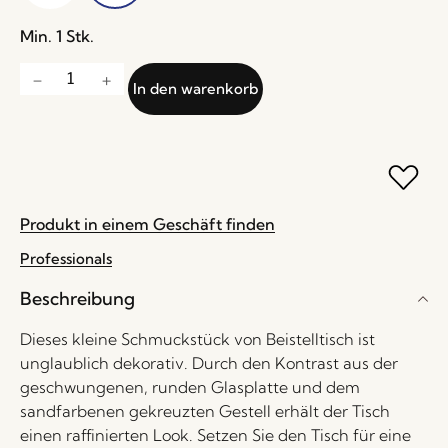
Min. 1 Stk.
In den warenkorb
Produkt in einem Geschäft finden
Professionals
Beschreibung
Dieses kleine Schmuckstück von Beistelltisch ist
unglaublich dekorativ. Durch den Kontrast aus der
geschwungenen, runden Glasplatte und dem
sandfarbenen gekreuzten Gestell erhält der Tisch
einen raffinierten Look. Setzen Sie den Tisch für eine