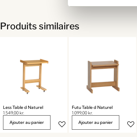
Produits similaires
Less Table d Naturel
Futu Table d Naturel
1.549,00
kr.
1.099,00
kr.
Ajouter au panier
Ajouter au panier