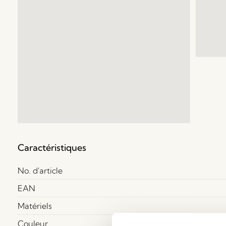
Caractéristiques
No. d'article
EAN
Matériels
Couleur