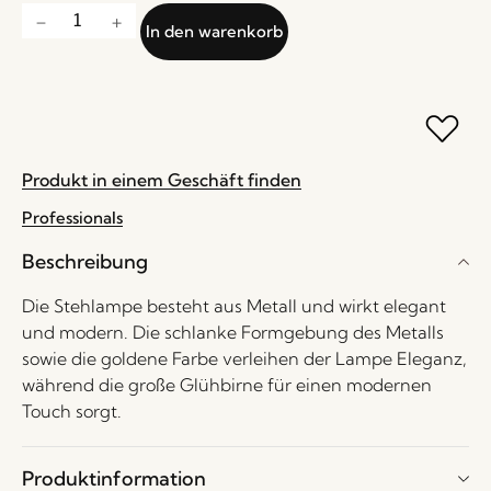
In den warenkorb
Produkt in einem Geschäft finden
Professionals
Beschreibung
Die Stehlampe besteht aus Metall und wirkt elegant
und modern. Die schlanke Formgebung des Metalls
sowie die goldene Farbe verleihen der Lampe Eleganz,
während die große Glühbirne für einen modernen
Touch sorgt.
Produktinformation