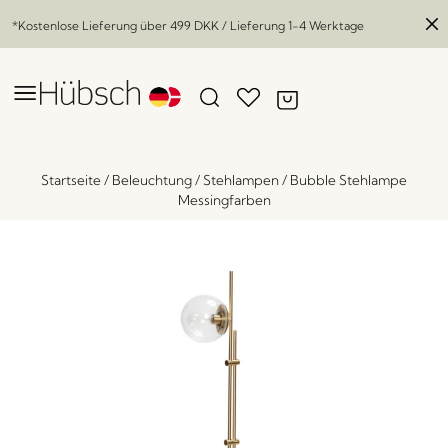
*Kostenlose Lieferung über
499 DKK
/ Lieferung 1-4 Werktage
Startseite
/
Beleuchtung
/
Stehlampen
/
Bubble Stehlampe
Messingfarben