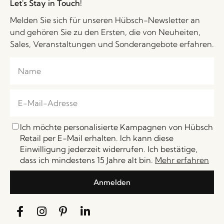
Let's Stay in Touch!
Melden Sie sich für unseren Hübsch-Newsletter an
und gehören Sie zu den Ersten, die von Neuheiten,
Sales, Veranstaltungen und Sonderangebote erfahren.
Ich möchte personalisierte Kampagnen von Hübsch
Retail per E-Mail erhalten. Ich kann diese
Einwilligung jederzeit widerrufen. Ich bestätige,
dass ich mindestens 15 Jahre alt bin.
Mehr erfahren
Anmelden