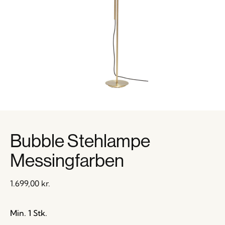
Bubble Stehlampe
Messingfarben
1.699,00
kr.
Min. 1 Stk.