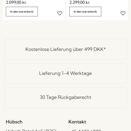
2.099,00
kr.
2.299,00
kr.
In den warenkorb
In den warenkorb
Kostenlose Lieferung über
499 DKK
*
Lieferung 1-4 Werktage
30 Tage Rückgaberecht
Hübsch
Kontakt