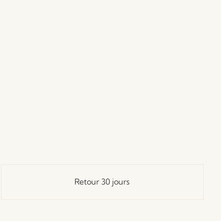
Retour 30 jours