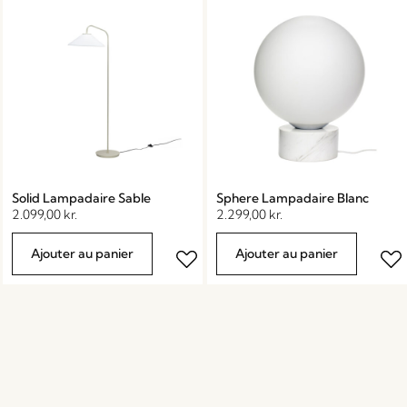
Solid Lampadaire Sable
Sphere Lampadaire Blanc
2.099,00
kr.
2.299,00
kr.
Ajouter au panier
Ajouter au panier