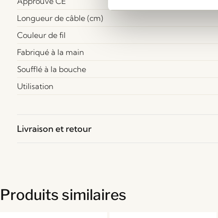
Approuvé CE
Longueur de câble (cm)
Couleur de fil
Fabriqué à la main
Soufflé à la bouche
Utilisation
Livraison et retour
Produits similaires