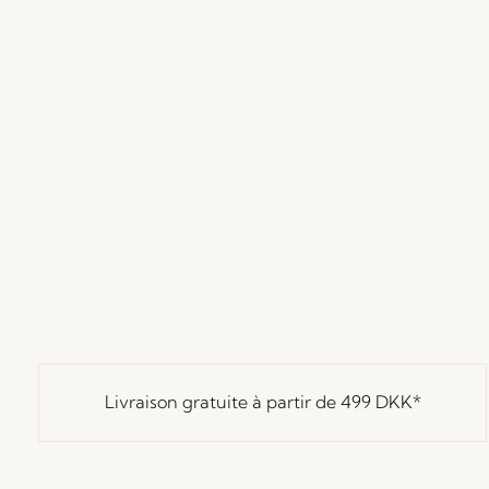
Livraison gratuite à partir de
499 DKK
*