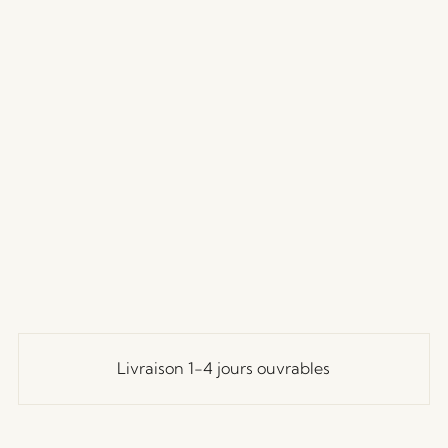
Livraison 1-4 jours ouvrables