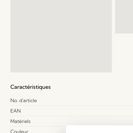
Caractéristiques
No. d'article
EAN
Matériels
Couleur