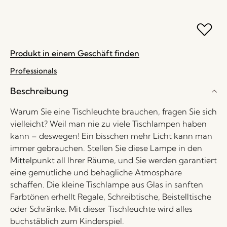
Produkt in einem Geschäft finden
Professionals
Beschreibung
Warum Sie eine Tischleuchte brauchen, fragen Sie sich
vielleicht? Weil man nie zu viele Tischlampen haben
kann – deswegen! Ein bisschen mehr Licht kann man
immer gebrauchen. Stellen Sie diese Lampe in den
Mittelpunkt all Ihrer Räume, und Sie werden garantiert
eine gemütliche und behagliche Atmosphäre
schaffen. Die kleine Tischlampe aus Glas in sanften
Farbtönen erhellt Regale, Schreibtische, Beistelltische
oder Schränke. Mit dieser Tischleuchte wird alles
buchstäblich zum Kinderspiel.