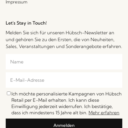
Impressum
Let's Stay in Touch!
Melden Sie sich für unseren Hübsch-Newsletter an
und gehören Sie zu den Ersten, die von Neuheiten,
Sales, Veranstaltungen und Sonderangebote erfahren.
Ich möchte personalisierte Kampagnen von Hübsch
Retail per E-Mail erhalten. Ich kann diese
Einwilligung jederzeit widerrufen. Ich bestätige,
dass ich mindestens 15 Jahre alt bin.
Mehr erfahren
Anmelden