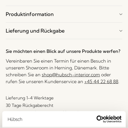
Produktinformation
Lieferung und Rückgabe
Sie möchten einen Blick auf unsere Produkte werfen?
Vereinbaren Sie einen Termin für einen Besuch in
unserem Showroom in Herning, Dänemark. Bitte
schreiben Sie an
shop@hubsch-interior.com
oder
rufen Sie unseren Kundenservice an
+45 44 22 68 88
.
Lieferung 1-4 Werktage
30 Tage Rückgaberecht
Kostenlose Lieferung über
499 DKK
*