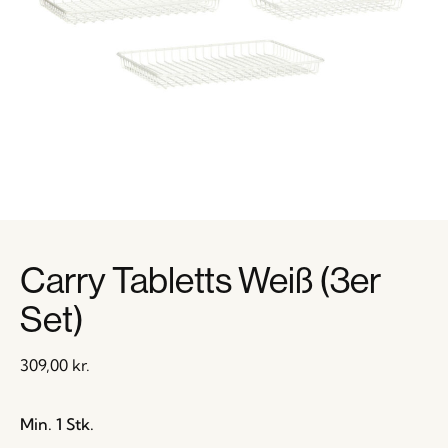
Carry Tabletts Weiß (3er
Set)
309,00
kr.
Min. 1 Stk.