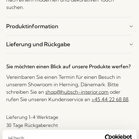
suchen.
Produktinformation
Lieferung und Rückgabe
Sie möchten einen Blick auf unsere Produkte werfen?
Vereinbaren Sie einen Termin für einen Besuch in
unserem Showroom in Herning, Dänemark. Bitte
schreiben Sie an
shop@hubsch-interior.com
oder
rufen Sie unseren Kundenservice an
+45 44 22 68 88
.
Lieferung 1-4 Werktage
30 Tage Rückgaberecht
Kostenlose Lieferung über
499 DKK
*