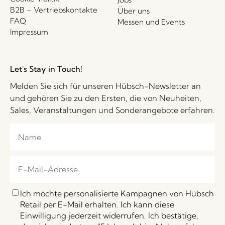
B2B – Vertriebskontakte
Über uns
FAQ
Messen und Events
Impressum
Let's Stay in Touch!
Melden Sie sich für unseren Hübsch-Newsletter an
und gehören Sie zu den Ersten, die von Neuheiten,
Sales, Veranstaltungen und Sonderangebote erfahren.
Ich möchte personalisierte Kampagnen von Hübsch
Retail per E-Mail erhalten. Ich kann diese
Einwilligung jederzeit widerrufen. Ich bestätige,