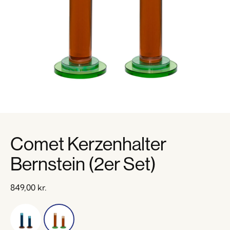
Comet Kerzenhalter
Bernstein (2er Set)
849,00
kr.