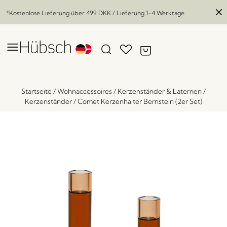
*Kostenlose Lieferung über
499 DKK
/ Lieferung 1-4 Werktage
Startseite
/
Wohnaccessoires
/
Kerzenständer & Laternen
/
Kerzenständer
/
Comet Kerzenhalter Bernstein (2er Set)