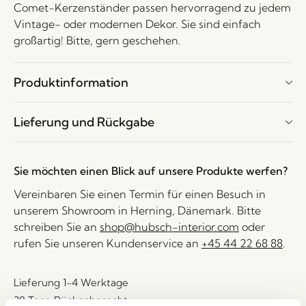
Comet-Kerzenständer passen hervorragend zu jedem
Vintage- oder modernen Dekor. Sie sind einfach
großartig! Bitte, gern geschehen.
Produktinformation
Lieferung und Rückgabe
Sie möchten einen Blick auf unsere Produkte werfen?
Vereinbaren Sie einen Termin für einen Besuch in
unserem Showroom in Herning, Dänemark. Bitte
schreiben Sie an
shop@hubsch-interior.com
oder
rufen Sie unseren Kundenservice an
+45 44 22 68 88
.
Lieferung 1-4 Werktage
30 Tage Rückgaberecht