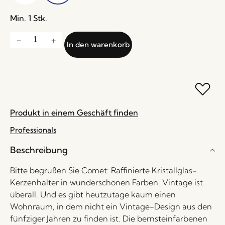
Min. 1 Stk.
In den warenkorb
Produkt in einem Geschäft finden
Professionals
Beschreibung
Bitte begrüßen Sie Comet: Raffinierte Kristallglas-
Kerzenhalter in wunderschönen Farben. Vintage ist
überall. Und es gibt heutzutage kaum einen
Wohnraum, in dem nicht ein Vintage-Design aus den
fünfziger Jahren zu finden ist. Die bernsteinfarbenen