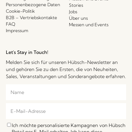
Personenbezogene Daten
Stories
Cookie-Politik
Jobs
B2B – Vertriebskontakte
Über uns
FAQ
Messen und Events
Impressum
Let's Stay in Touch!
Melden Sie sich für unseren Hübsch-Newsletter an
und gehören Sie zu den Ersten, die von Neuheiten,
Sales, Veranstaltungen und Sonderangebote erfahren.
Ich möchte personalisierte Kampagnen von Hübsch
Retail per E-Mail erhalten. Ich kann diese