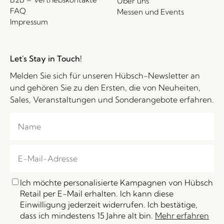
Über uns
FAQ
Messen und Events
Impressum
Let's Stay in Touch!
Melden Sie sich für unseren Hübsch-Newsletter an
und gehören Sie zu den Ersten, die von Neuheiten,
Sales, Veranstaltungen und Sonderangebote erfahren.
Ich möchte personalisierte Kampagnen von Hübsch
Retail per E-Mail erhalten. Ich kann diese
Einwilligung jederzeit widerrufen. Ich bestätige,
dass ich mindestens 15 Jahre alt bin.
Mehr erfahren