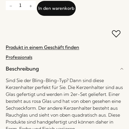
In den warenkorb
Produkt in einem Geschäft finden
Professionals
Beschreibung
Sind Sie der Bling-Bling-Typ? Dann sind diese
Kerzenhalter perfekt für Sie. Die Kerzenhalter sind aus
Glas gefertigt und werden im 2er-Set geliefert. Einer
besteht aus rosa Glas und hat von oben gesehen eine
Sechseckform. Der andere Kerzenhalter besteht aus
Rauchglas und sieht von oben quadratisch aus. Diese
Produkte sind handgefertigt und können daher in
Form, Farbe und Finish variieren.