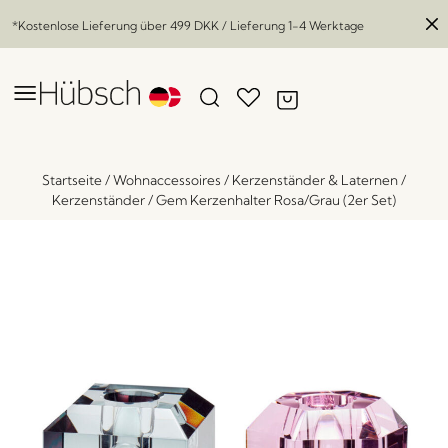
*Kostenlose Lieferung über
499 DKK
/ Lieferung 1-4 Werktage
Startseite
/
Wohnaccessoires
/
Kerzenständer & Laternen
/
Kerzenständer
/
Gem Kerzenhalter Rosa/Grau (2er Set)