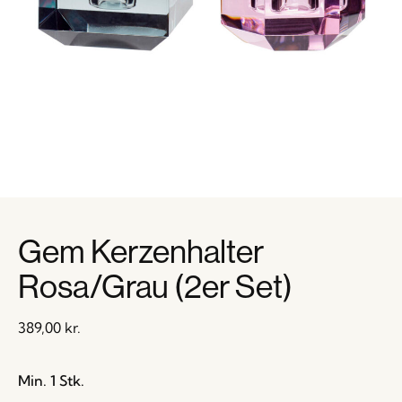
Gem Kerzenhalter
Rosa/Grau (2er Set)
389,00
kr.
Min. 1 Stk.