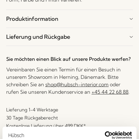
Produktinformation
Lieferung und Rückgabe
Sie möchten einen Blick auf unsere Produkte werfen?
Vereinbaren Sie einen Termin für einen Besuch in
unserem Showroom in Herning, Dänemark. Bitte
schreiben Sie an
shop@hubsch-interior.com
oder
rufen Sie unseren Kundenservice an
+45 44 22 68 88
.
Lieferung 1-4 Werktage
30 Tage Rückgaberecht
Kostenlose Lieferung über
499 DKK
*