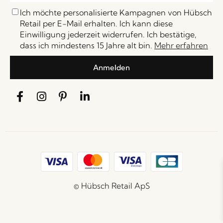
Ich möchte personalisierte Kampagnen von Hübsch
Retail per E-Mail erhalten. Ich kann diese
Einwilligung jederzeit widerrufen. Ich bestätige,
dass ich mindestens 15 Jahre alt bin.
Mehr erfahren
Anmelden
© Hübsch Retail ApS