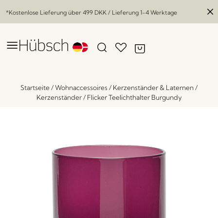
*Kostenlose Lieferung über
499 DKK
/ Lieferung 1-4 Werktage
Startseite
/
Wohnaccessoires
/
Kerzenständer & Laternen
/
Kerzenständer
/
Flicker Teelichthalter Burgundy