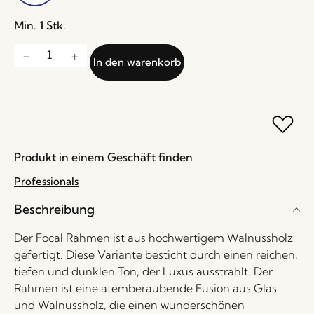
Min. 1 Stk.
In den warenkorb
Produkt in einem Geschäft finden
Professionals
Beschreibung
Der Focal Rahmen ist aus hochwertigem Walnussholz
gefertigt. Diese Variante besticht durch einen reichen,
tiefen und dunklen Ton, der Luxus ausstrahlt. Der
Rahmen ist eine atemberaubende Fusion aus Glas
und Walnussholz, die einen wunderschönen