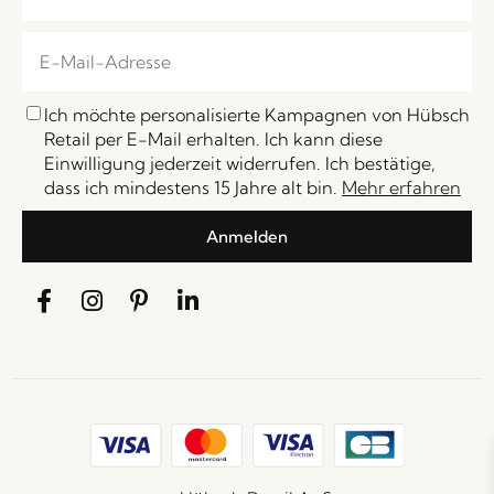
Ich möchte personalisierte Kampagnen von Hübsch
Retail per E-Mail erhalten. Ich kann diese
Einwilligung jederzeit widerrufen. Ich bestätige,
dass ich mindestens 15 Jahre alt bin.
Mehr erfahren
Anmelden