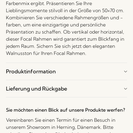
Farbenmix ergibt. Präsentieren Sie Ihre
Lieblingsmomente stilvoll in der Größe von 50×70 cm.
Kombinieren Sie verschiedene Rahmengrößen und -
farben, um eine einzigartige und persönliche
Präsentation zu schaffen. Ob vertikal oder horizontal,
dieser Focal Rahmen wird garantiert zum Blickfang in
jedem Raum. Sichern Sie sich jetzt den eleganten
Walnusston für Ihren Focal Rahmen.
Produktinformation
Lieferung und Rückgabe
Sie möchten einen Blick auf unsere Produkte werfen?
Vereinbaren Sie einen Termin für einen Besuch in
unserem Showroom in Herning, Dänemark. Bitte