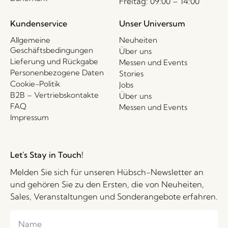
Freitag: 09:00 – 14:00
Kundenservice
Unser Universum
Allgemeine
Neuheiten
Geschäftsbedingungen
Über uns
Lieferung und Rückgabe
Messen und Events
Personenbezogene Daten
Stories
Cookie-Politik
Jobs
B2B – Vertriebskontakte
Über uns
FAQ
Messen und Events
Impressum
Let's Stay in Touch!
Melden Sie sich für unseren Hübsch-Newsletter an
und gehören Sie zu den Ersten, die von Neuheiten,
Sales, Veranstaltungen und Sonderangebote erfahren.