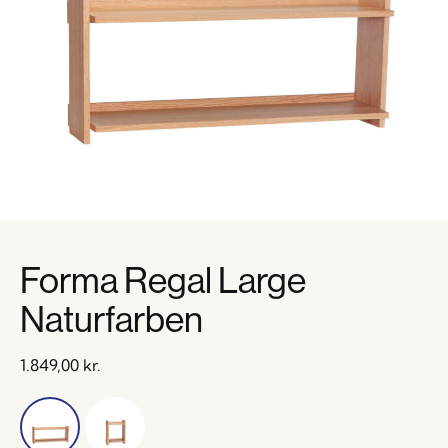
Forma Regal Large
Naturfarben
1.849,00
kr.