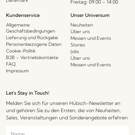
Dänemark
Freitag: 09:00 – 14:00
Kundenservice
Unser Universum
Allgemeine
Neuheiten
Geschäftsbedingungen
Über uns
Lieferung und Rückgabe
Messen und Events
Personenbezogene Daten
Stories
Cookie-Politik
Jobs
B2B – Vertriebskontakte
Über uns
FAQ
Messen und Events
Impressum
Let's Stay in Touch!
Melden Sie sich für unseren Hübsch-Newsletter an
und gehören Sie zu den Ersten, die von Neuheiten,
Sales, Veranstaltungen und Sonderangebote erfahren.