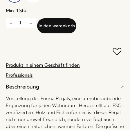
Min. 1 Stk.
In den warenkorb
Produkt in einem Geschäft finden
Professionals
Beschreibung
Vorstellung des Forma Regals, eine atemberaubende
Ergänzung für jeden Wohnraum. Hergestellt aus FSC-
zertifiziertem Holz und Eichenfurnier, ist dieses Regal
nicht nur umweltfreundlich, sondern verfügt auch
über einen natürlichen, warmen Farbton. Die grafische