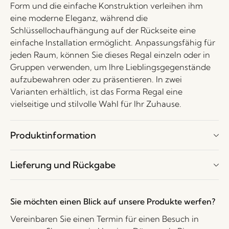
Form und die einfache Konstruktion verleihen ihm
eine moderne Eleganz, während die
Schlüssellochaufhängung auf der Rückseite eine
einfache Installation ermöglicht. Anpassungsfähig für
jeden Raum, können Sie dieses Regal einzeln oder in
Gruppen verwenden, um Ihre Lieblingsgegenstände
aufzubewahren oder zu präsentieren. In zwei
Varianten erhältlich, ist das Forma Regal eine
vielseitige und stilvolle Wahl für Ihr Zuhause.
Produktinformation
Lieferung und Rückgabe
Sie möchten einen Blick auf unsere Produkte werfen?
Vereinbaren Sie einen Termin für einen Besuch in