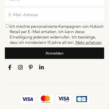
Ich möchte personalisierte Kampagnen von Hübsch
Retail per E-Mail erhalten. Ich kann diese
Einwilligung jederzeit widerrufen. Ich bestätige,
dass ich mindestens 15 Jahre alt bin.
Mehr erfahren
Anmelden