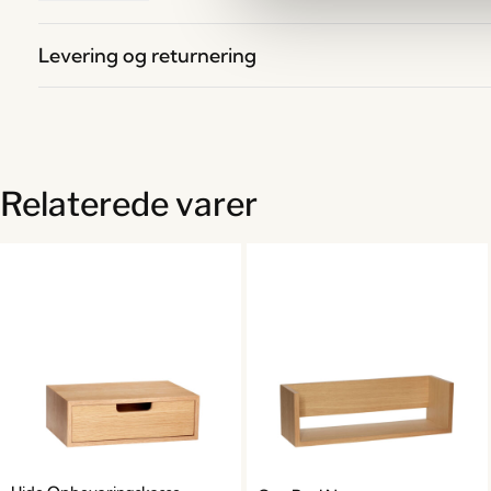
Levering og returnering
Relaterede varer