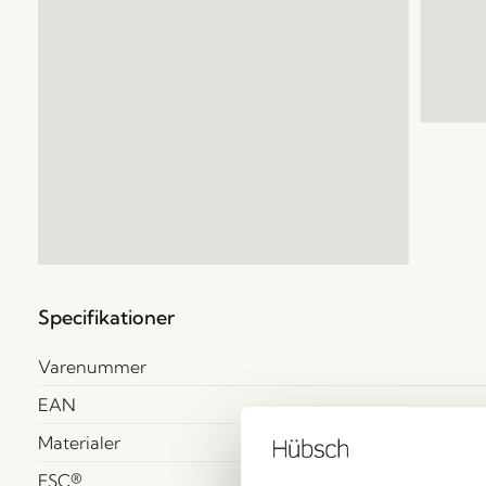
Specifikationer
Varenummer
EAN
Materialer
FSC®