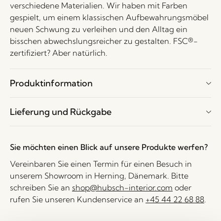
verschiedene Materialien. Wir haben mit Farben
gespielt, um einem klassischen Aufbewahrungsmöbel
neuen Schwung zu verleihen und den Alltag ein
bisschen abwechslungsreicher zu gestalten. FSC®-
zertifiziert? Aber natürlich.
Produktinformation
Lieferung und Rückgabe
Sie möchten einen Blick auf unsere Produkte werfen?
Vereinbaren Sie einen Termin für einen Besuch in
unserem Showroom in Herning, Dänemark. Bitte
schreiben Sie an
shop@hubsch-interior.com
oder
rufen Sie unseren Kundenservice an
+45 44 22 68 88
.