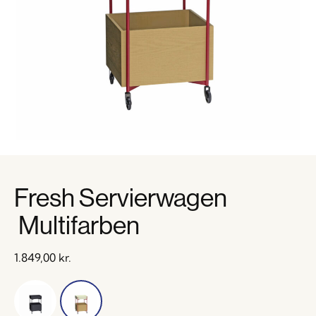
Fresh Servierwagen
Multifarben
1.849,00
kr.