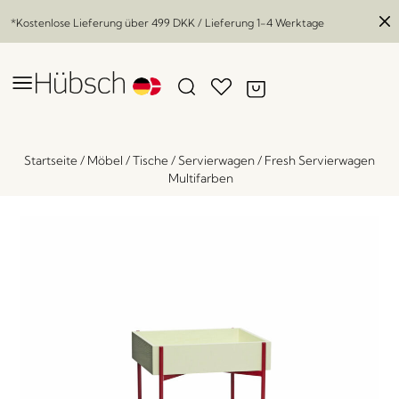
*Kostenlose Lieferung über
499 DKK
/ Lieferung 1-4 Werktage
Startseite
/
Möbel
/
Tische
/
Servierwagen
/
Fresh Servierwagen
Multifarben