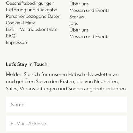
Geschäftsbedingungen
Über uns
Lieferung und Rückgabe
Messen und Events
Personenbezogene Daten
Stories
Cookie-Politik
Jobs
B2B – Vertriebskontakte
Über uns
FAQ
Messen und Events
Impressum
Let's Stay in Touch!
Melden Sie sich für unseren Hübsch-Newsletter an
und gehören Sie zu den Ersten, die von Neuheiten,
Sales, Veranstaltungen und Sonderangebote erfahren.