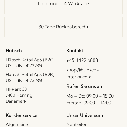
Lieferung 1-4 Werktage
30 Tage Rückgaberecht
Hübsch
Kontakt
Hübsch Retail ApS (B2C)
+45 4422 6888
USt-IdNr. 41732350
shop@hubsch-
Hübsch Retail ApS (B2B)
interior.com
USt-IdNr. 41732350
Rufen Sie uns an
HI-Park 381
7400 Herning
Mo – Do: 09:00 – 15:00
Dänemark
Freitag: 09:00 – 14:00
Kundenservice
Unser Universum
Allgemeine
Neuheiten