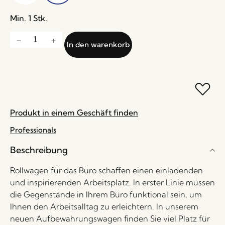
Min. 1 Stk.
In den warenkorb
Produkt in einem Geschäft finden
Professionals
Beschreibung
Rollwagen für das Büro schaffen einen einladenden
und inspirierenden Arbeitsplatz. In erster Linie müssen
die Gegenstände in Ihrem Büro funktional sein, um
Ihnen den Arbeitsalltag zu erleichtern. In unserem
neuen Aufbewahrungswagen finden Sie viel Platz für