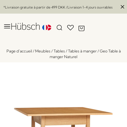
*Livraison gratuite à partir de
499 DKK
/Livraison 1-4 jours ouvrables
Page d'accueil
/
Meubles
/
Tables
/
Tables à manger
/
Geo Table à
manger Naturel