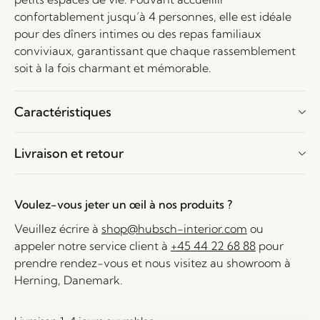
confortablement jusqu’à 4 personnes, elle est idéale
pour des dîners intimes ou des repas familiaux
conviviaux, garantissant que chaque rassemblement
soit à la fois charmant et mémorable.
Caractéristiques
Livraison et retour
Voulez-vous jeter un œil à nos produits ?
Veuillez écrire à
shop@hubsch-interior.com
ou
appeler notre service client à
+45 44 22 68 88
pour
prendre rendez-vous et nous visitez au showroom à
Herning, Danemark.