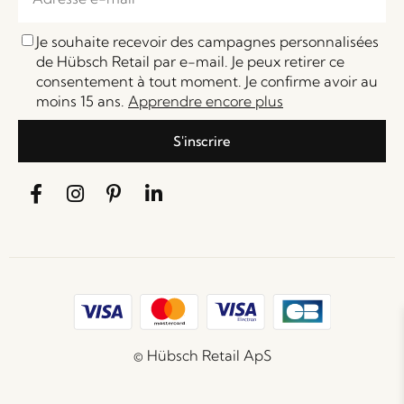
Je souhaite recevoir des campagnes personnalisées
de Hübsch Retail par e-mail. Je peux retirer ce
consentement à tout moment. Je confirme avoir au
moins 15 ans.
Apprendre encore plus
S'inscrire
© Hübsch Retail ApS