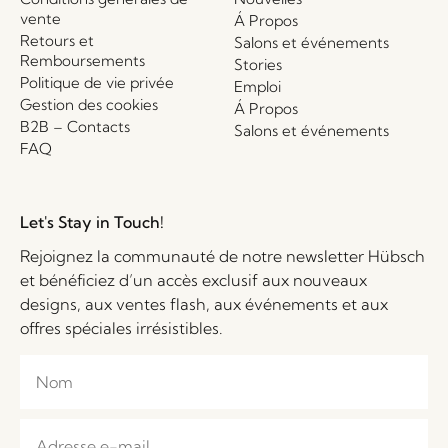
vente
Á Propos
Retours et
Salons et événements
Remboursements
Stories
Politique de vie privée
Emploi
Gestion des cookies
Á Propos
B2B – Contacts
Salons et événements
FAQ
Let's Stay in Touch!
Rejoignez la communauté de notre newsletter Hübsch
et bénéficiez d’un accès exclusif aux nouveaux
designs, aux ventes flash, aux événements et aux
offres spéciales irrésistibles.