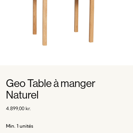
Geo Table à manger
Naturel
4.899,00
kr.
Min. 1 unités