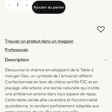
Ajouter au panier
Trouver un produit dans un magasin
Professionals
Description
Découvrez le charme enveloppant de la Table à
manger Geo, un symbole de l’artisanat réfléchi.
Confectionnée en bois de chêne certifié FSC et en
placage, elle arbore une teinte naturelle qui instille
une ambiance sereine dans tout espace de repas.
Cette table carrée allie caractère et fonctionnalité
quotidienne, la rendant parfaitement adaptée aux
petits espaces de vie. Pouvant accueillir