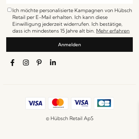
Ich möchte personalisierte Kampagnen von Hübsch
Retail per E-Mail erhalten. Ich kann diese
Einwilligung jederzeit widerrufen. Ich bestätige,
dass ich mindestens 15 Jahre alt bin.
Mehr erfahren
Anmelden
© Hübsch Retail ApS