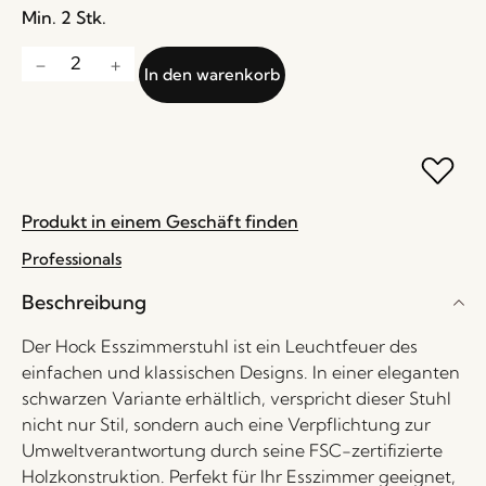
Min. 2 Stk.
In den warenkorb
Produkt in einem Geschäft finden
Professionals
Beschreibung
Der Hock Esszimmerstuhl ist ein Leuchtfeuer des
einfachen und klassischen Designs. In einer eleganten
schwarzen Variante erhältlich, verspricht dieser Stuhl
nicht nur Stil, sondern auch eine Verpflichtung zur
Umweltverantwortung durch seine FSC-zertifizierte
Holzkonstruktion. Perfekt für Ihr Esszimmer geeignet,