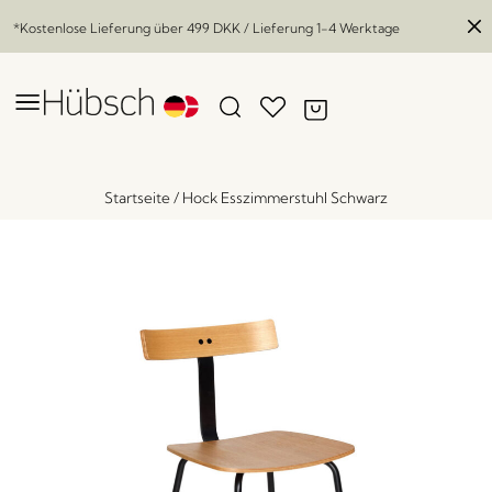
*Kostenlose Lieferung über
499 DKK
/ Lieferung 1-4 Werktage
Startseite
/
Hock Esszimmerstuhl Schwarz