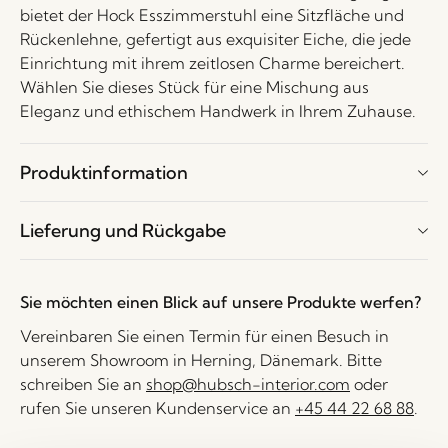
bietet der Hock Esszimmerstuhl eine Sitzfläche und
Rückenlehne, gefertigt aus exquisiter Eiche, die jede
Einrichtung mit ihrem zeitlosen Charme bereichert.
Wählen Sie dieses Stück für eine Mischung aus
Eleganz und ethischem Handwerk in Ihrem Zuhause.
Produktinformation
Lieferung und Rückgabe
Sie möchten einen Blick auf unsere Produkte werfen?
Vereinbaren Sie einen Termin für einen Besuch in
unserem Showroom in Herning, Dänemark. Bitte
schreiben Sie an
shop@hubsch-interior.com
oder
rufen Sie unseren Kundenservice an
+45 44 22 68 88
.