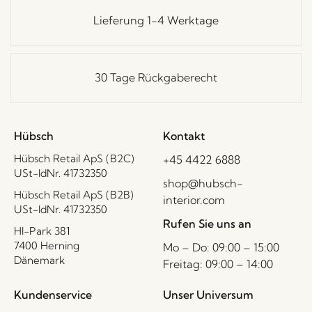
Lieferung 1-4 Werktage
30 Tage Rückgaberecht
Hübsch
Kontakt
Hübsch Retail ApS (B2C)
+45 4422 6888
USt-IdNr. 41732350
shop@hubsch-
Hübsch Retail ApS (B2B)
interior.com
USt-IdNr. 41732350
Rufen Sie uns an
HI-Park 381
7400 Herning
Mo – Do: 09:00 – 15:00
Dänemark
Freitag: 09:00 – 14:00
Kundenservice
Unser Universum