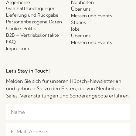
Allgemeine
Neuheiten
Geschäftsbedingungen
Über uns
Lieferung und Rückgabe
Messen und Events
Personenbezogene Daten
Stories
Cookie-Politik
Jobs
B2B – Vertriebskontakte
Über uns
FAQ
Messen und Events
Impressum
Let's Stay in Touch!
Melden Sie sich für unseren Hübsch-Newsletter an
und gehören Sie zu den Ersten, die von Neuheiten,
Sales, Veranstaltungen und Sonderangebote erfahren.