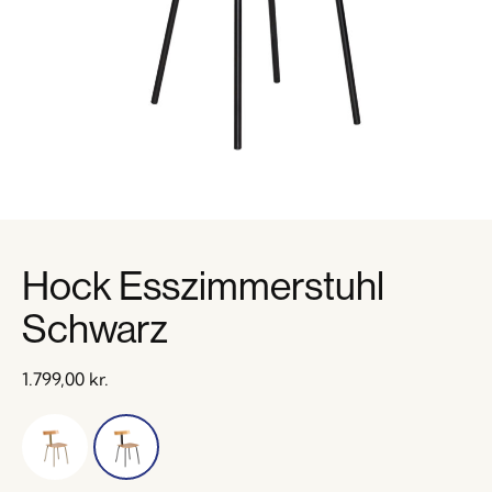
Hock Esszimmerstuhl
Schwarz
1.799,00
kr.