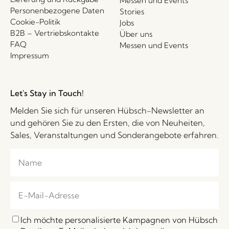
Messen und Events
Personenbezogene Daten
Stories
Cookie-Politik
Jobs
B2B – Vertriebskontakte
Über uns
FAQ
Messen und Events
Impressum
Let's Stay in Touch!
Melden Sie sich für unseren Hübsch-Newsletter an
und gehören Sie zu den Ersten, die von Neuheiten,
Sales, Veranstaltungen und Sonderangebote erfahren.
Ich möchte personalisierte Kampagnen von Hübsch