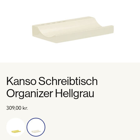
Kanso Schreibtisch
Organizer Hellgrau
309,00
kr.