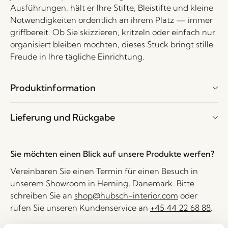
Ausführungen, hält er Ihre Stifte, Bleistifte und kleine
Notwendigkeiten ordentlich an ihrem Platz — immer
griffbereit. Ob Sie skizzieren, kritzeln oder einfach nur
organisiert bleiben möchten, dieses Stück bringt stille
Freude in Ihre tägliche Einrichtung.
Produktinformation
Lieferung und Rückgabe
Sie möchten einen Blick auf unsere Produkte werfen?
Vereinbaren Sie einen Termin für einen Besuch in
unserem Showroom in Herning, Dänemark. Bitte
schreiben Sie an
shop@hubsch-interior.com
oder
rufen Sie unseren Kundenservice an
+45 44 22 68 88
.