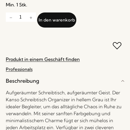
Min. 1 Stk.
In den warenkorb
Produkt in einem Geschäft finden
Professionals
Beschreibung
Aufgeräumter Schreibtisch, aufgeräumter Geist. Der
Kanso Schreibtisch Organizer in hellem Grau ist Ihr
idealer Begleiter, um das alltägliche Chaos in Ruhe zu
verwandeln. Mit seiner sanften Farbgebung und
minimalistischem Charme fügt er sich mühelos in
jeden Arbeitsplatz ein. Verfügbar in zwei cleveren