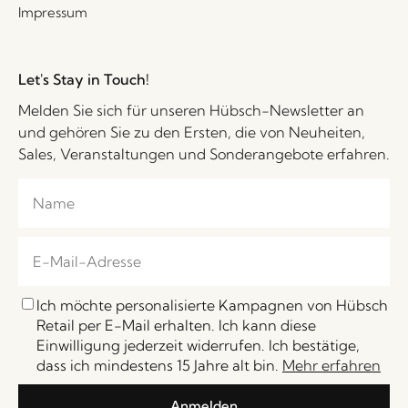
Impressum
Let's Stay in Touch!
Melden Sie sich für unseren Hübsch-Newsletter an
und gehören Sie zu den Ersten, die von Neuheiten,
Sales, Veranstaltungen und Sonderangebote erfahren.
Ich möchte personalisierte Kampagnen von Hübsch
Retail per E-Mail erhalten. Ich kann diese
Einwilligung jederzeit widerrufen. Ich bestätige,
dass ich mindestens 15 Jahre alt bin.
Mehr erfahren
Anmelden