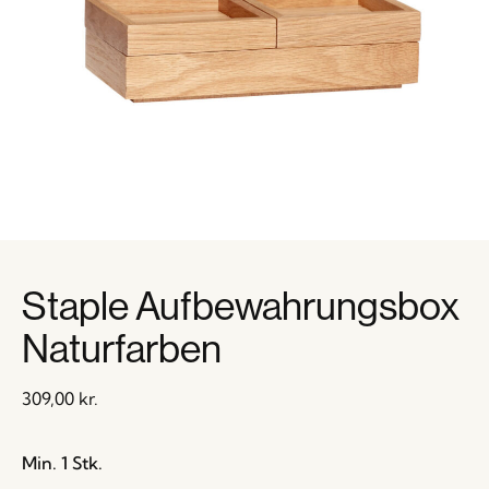
Staple Aufbewahrungsbox
Naturfarben
309,00
kr.
Min. 1 Stk.