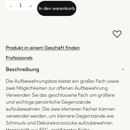
In den warenkorb
Produkt in einem Geschäft finden
Professionals
Beschreibung
Die Aufbewahrungsbox bietet ein großes Fach sowie
zwei Möglichkeiten zur offenen Aufbewahrung.
Verwenden Sie das geschlossene Fach um größere
und wichtige persönliche Gegenstände
aufzubewahren. Die zwei kleineren Fächer können
verwendet werden, um kleinere Gegenstände wie
Schmuck und Dekorationsstücke aufzubewahren.
Hergestellt aus FSC-zertifizierter Eiche.