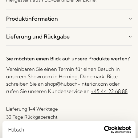
Produktinformation
Lieferung und Rückgabe
Sie möchten einen Blick auf unsere Produkte werfen?
Vereinbaren Sie einen Termin für einen Besuch in
unserem Showroom in Herning, Dänemark. Bitte
schreiben Sie an
shop@hubsch-interior.com
oder
rufen Sie unseren Kundenservice an
+45 44 22 68 88
.
Lieferung 1-4 Werktage
30 Tage Rückgaberecht
Kostenlose Lieferung über
499 DKK
*