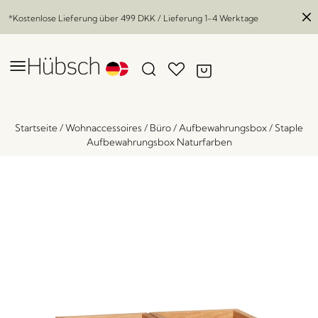
*Kostenlose Lieferung über
499 DKK
/ Lieferung 1-4 Werktage
Startseite
/
Wohnaccessoires
/
Büro
/
Aufbewahrungsbox
/
Staple
Aufbewahrungsbox Naturfarben