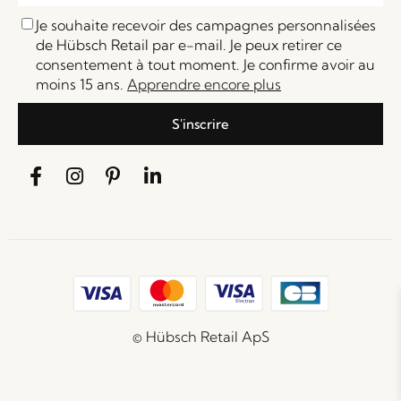
Je souhaite recevoir des campagnes personnalisées
de Hübsch Retail par e-mail. Je peux retirer ce
consentement à tout moment. Je confirme avoir au
moins 15 ans.
Apprendre encore plus
S'inscrire
© Hübsch Retail ApS