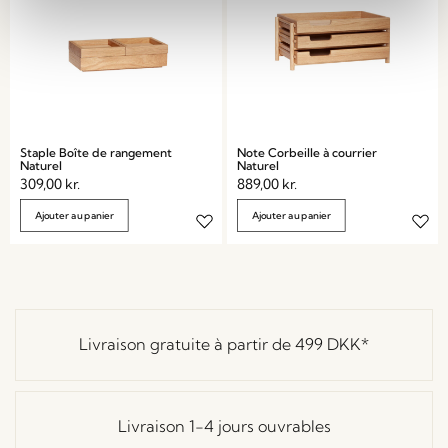
Staple Boîte de rangement
Note Corbeille à courrier
Naturel
Naturel
309,00
kr.
889,00
kr.
Ajouter au panier
Ajouter au panier
Livraison gratuite à partir de
499 DKK
*
Livraison 1-4 jours ouvrables