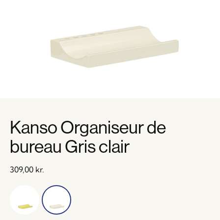
Kanso Organiseur de
bureau Gris clair
309,00
kr.