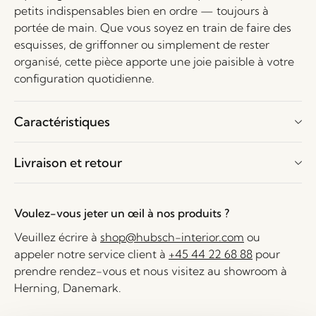
petits indispensables bien en ordre — toujours à
portée de main. Que vous soyez en train de faire des
esquisses, de griffonner ou simplement de rester
organisé, cette pièce apporte une joie paisible à votre
configuration quotidienne.
Caractéristiques
Livraison et retour
Voulez-vous jeter un œil à nos produits ?
Veuillez écrire à
shop@hubsch-interior.com
ou
appeler notre service client à
+45 44 22 68 88
pour
prendre rendez-vous et nous visitez au showroom à
Herning, Danemark.