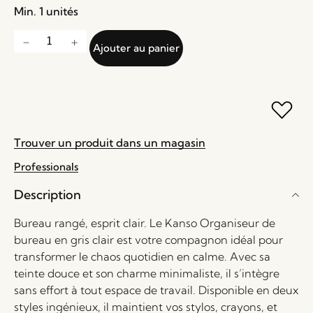
Min. 1 unités
Ajouter au panier
Trouver un produit dans un magasin
Professionals
Description
Bureau rangé, esprit clair. Le Kanso Organiseur de
bureau en gris clair est votre compagnon idéal pour
transformer le chaos quotidien en calme. Avec sa
teinte douce et son charme minimaliste, il s’intègre
sans effort à tout espace de travail. Disponible en deux
styles ingénieux, il maintient vos stylos, crayons, et