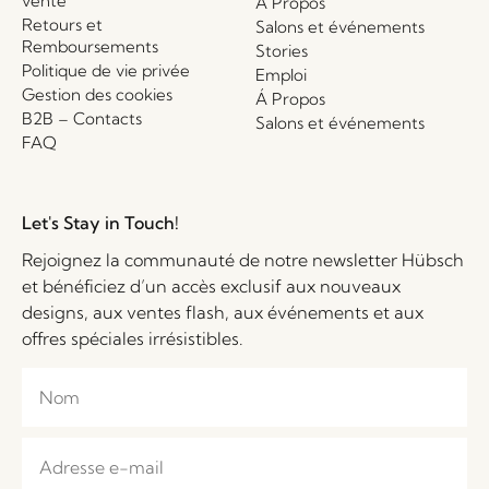
vente
Á Propos
Retours et
Salons et événements
Remboursements
Stories
Politique de vie privée
Emploi
Gestion des cookies
Á Propos
B2B – Contacts
Salons et événements
FAQ
Let's Stay in Touch!
Rejoignez la communauté de notre newsletter Hübsch
et bénéficiez d’un accès exclusif aux nouveaux
designs, aux ventes flash, aux événements et aux
offres spéciales irrésistibles.