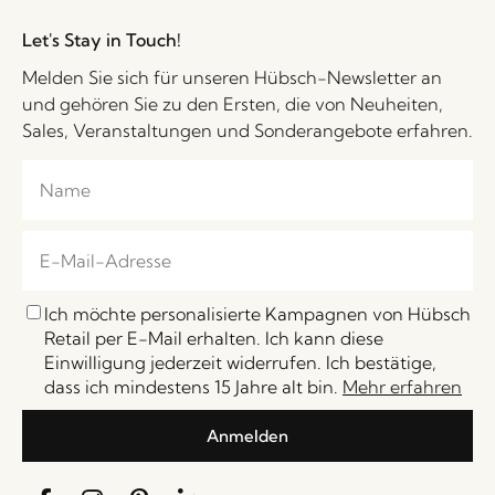
Let's Stay in Touch!
Melden Sie sich für unseren Hübsch-Newsletter an
und gehören Sie zu den Ersten, die von Neuheiten,
Sales, Veranstaltungen und Sonderangebote erfahren.
Ich möchte personalisierte Kampagnen von Hübsch
Retail per E-Mail erhalten. Ich kann diese
Einwilligung jederzeit widerrufen. Ich bestätige,
dass ich mindestens 15 Jahre alt bin.
Mehr erfahren
Anmelden