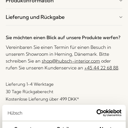
Produktinformation
Lieferung und Rückgabe
Sie möchten einen Blick auf unsere Produkte werfen?
Vereinbaren Sie einen Termin für einen Besuch in
unserem Showroom in Herning, Dänemark. Bitte
schreiben Sie an
shop@hubsch-interior.com
oder
rufen Sie unseren Kundenservice an
+45 44 22 68 88
.
Lieferung 1-4 Werktage
30 Tage Rückgaberecht
Kostenlose Lieferung über
499 DKK
*