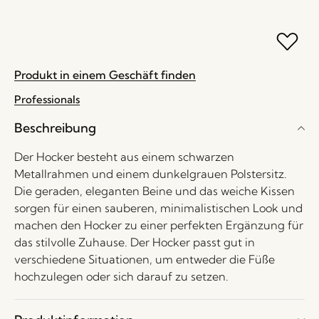
Produkt in einem Geschäft finden
Professionals
Beschreibung
Der Hocker besteht aus einem schwarzen
Metallrahmen und einem dunkelgrauen Polstersitz.
Die geraden, eleganten Beine und das weiche Kissen
sorgen für einen sauberen, minimalistischen Look und
machen den Hocker zu einer perfekten Ergänzung für
das stilvolle Zuhause. Der Hocker passt gut in
verschiedene Situationen, um entweder die Füße
hochzulegen oder sich darauf zu setzen.