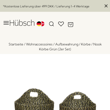
*Kostenlose Lieferung über
499 DKK
/ Lieferung 1-4 Werktage
Startseite
/
Wohnaccessoires
/
Aufbewahrung
/
Körbe
/
Nook
Körbe Grün (2er Set)