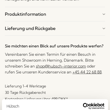
Produktinformation
Lieferung und Rückgabe
Sie möchten einen Blick auf unsere Produkte werfen?
Vereinbaren Sie einen Termin für einen Besuch in
unserem Showroom in Herning, Dänemark. Bitte
schreiben Sie an
shop@hubsch-interior.com
oder
rufen Sie unseren Kundenservice an
+45 44 22 68 88
.
Lieferung 1-4 Werktage
30 Tage Rückgaberecht
Kostenlose Lieferung über
499 DKK
*