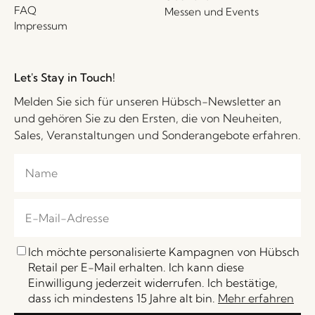
FAQ
Messen und Events
Impressum
Let's Stay in Touch!
Melden Sie sich für unseren Hübsch-Newsletter an
und gehören Sie zu den Ersten, die von Neuheiten,
Sales, Veranstaltungen und Sonderangebote erfahren.
Ich möchte personalisierte Kampagnen von Hübsch
Retail per E-Mail erhalten. Ich kann diese
Einwilligung jederzeit widerrufen. Ich bestätige,
dass ich mindestens 15 Jahre alt bin.
Mehr erfahren