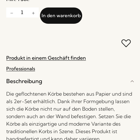
In den warenkorb
Produkt in einem Geschäft finden
Professionals
Beschreibung
Die geflochtenen Körbe bestehen aus Papier und sind
als 2er-Set erhältlich. Dank ihrer Formgebung lassen
sich die Körbe nicht nur auf den Boden stellen,
sondern auch an der Wand befestigen. Setzen Sie die
Körbe als einzigartige und moderne Variante des
traditionellen Korbs in Szene. Dieses Produkt ist
handgefertigt und kann daher variieren.