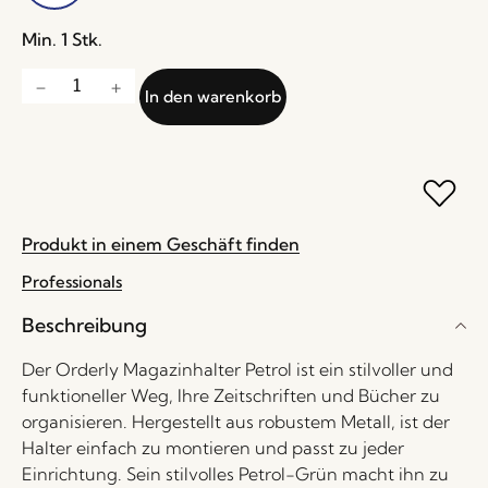
Min. 1 Stk.
In den warenkorb
Produkt in einem Geschäft finden
Professionals
Beschreibung
Der Orderly Magazinhalter Petrol ist ein stilvoller und
funktioneller Weg, Ihre Zeitschriften und Bücher zu
organisieren. Hergestellt aus robustem Metall, ist der
Halter einfach zu montieren und passt zu jeder
Einrichtung. Sein stilvolles Petrol-Grün macht ihn zu