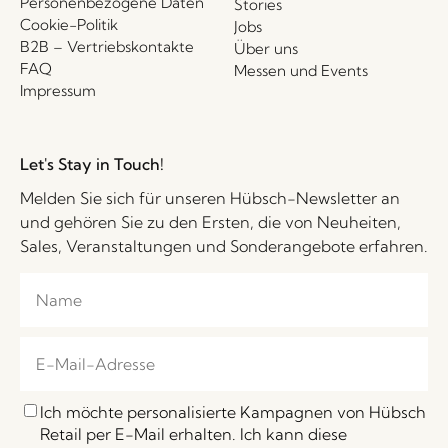
Personenbezogene Daten
Stories
Cookie-Politik
Jobs
B2B – Vertriebskontakte
Über uns
FAQ
Messen und Events
Impressum
Let's Stay in Touch!
Melden Sie sich für unseren Hübsch-Newsletter an
und gehören Sie zu den Ersten, die von Neuheiten,
Sales, Veranstaltungen und Sonderangebote erfahren.
Ich möchte personalisierte Kampagnen von Hübsch
Retail per E-Mail erhalten. Ich kann diese