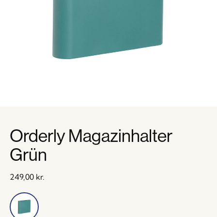
Orderly Magazinhalter
Grün
249,00
kr.