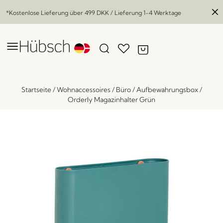
*Kostenlose Lieferung über
499 DKK
/ Lieferung 1-4 Werktage
Startseite
/
Wohnaccessoires
/
Büro
/
Aufbewahrungsbox
/
Orderly Magazinhalter Grün