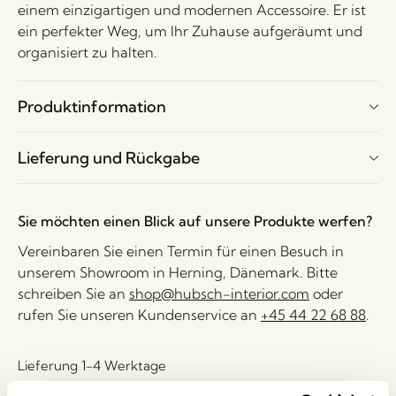
einem einzigartigen und modernen Accessoire. Er ist
ein perfekter Weg, um Ihr Zuhause aufgeräumt und
organisiert zu halten.
Produktinformation
Lieferung und Rückgabe
Sie möchten einen Blick auf unsere Produkte werfen?
Vereinbaren Sie einen Termin für einen Besuch in
unserem Showroom in Herning, Dänemark. Bitte
schreiben Sie an
shop@hubsch-interior.com
oder
rufen Sie unseren Kundenservice an
+45 44 22 68 88
.
Lieferung 1-4 Werktage
30 Tage Rückgaberecht