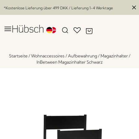
*Kostenlose Lieferung über
499 DKK
/ Lieferung 1-4 Werktage
Startseite
/
Wohnaccessoires
/
Aufbewahrung
/
Magazinhalter
/
InBetween Magazinhalter Schwarz