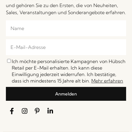
und gehören Sie zu den Ersten, die von Neuheiten,
Sales, Veranstaltungen und Sonderangebote erfahren.
Ich möchte personalisierte Kampagnen von Hübsch
Retail per E-Mail erhalten. Ich kann diese
Einwilligung jederzeit widerrufen. Ich bestätige,
dass ich mindestens 15 Jahre alt bin.
Mehr erfahren
Anmelden