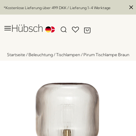
*Kostenlose Lieferung über
499 DKK
/ Lieferung 1-4 Werktage
Startseite
/
Beleuchtung
/
Tischlampen
/
Pirum Tischlampe Braun