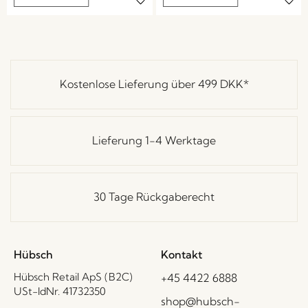
Kostenlose Lieferung über
499 DKK
*
Lieferung 1-4 Werktage
30 Tage Rückgaberecht
Hübsch
Kontakt
Hübsch Retail ApS (B2C)
+45 4422 6888
USt-IdNr. 41732350
shop@hubsch-