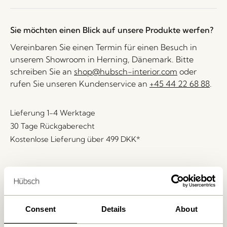
Sie möchten einen Blick auf unsere Produkte werfen?
Vereinbaren Sie einen Termin für einen Besuch in
unserem Showroom in Herning, Dänemark. Bitte
schreiben Sie an
shop@hubsch-interior.com
oder
rufen Sie unseren Kundenservice an
+45 44 22 68 88
.
Lieferung 1-4 Werktage
30 Tage Rückgaberecht
Kostenlose Lieferung über
499 DKK
*
Ähnliche Produkte
Consent
Details
About
NEU