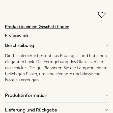
Produkt in einem Geschäft finden
Professionals
Beschreibung
Die Tischleuchte besteht aus Rauchglas und hat einen
eleganten Look. Die Formgebung des Glases verleiht
ein schickes Design. Platzieren Sie die Lampe in einem
beliebigen Raum, um eine elegante und klassische
Note zu erzeugen.
Produktinformation
Lieferung und Rückgabe