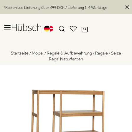
*Kostenlose Lieferung über
499 DKK
/ Lieferung 1-4 Werktage
Startseite
/
Möbel
/
Regale & Aufbewahrung
/
Regale
/
Seize
Regal Naturfarben