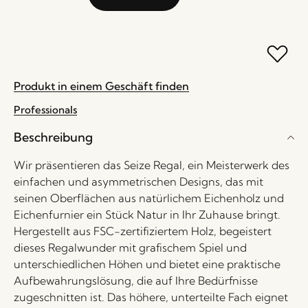
Produkt in einem Geschäft finden
Professionals
Beschreibung
Wir präsentieren das Seize Regal, ein Meisterwerk des
einfachen und asymmetrischen Designs, das mit
seinen Oberflächen aus natürlichem Eichenholz und
Eichenfurnier ein Stück Natur in Ihr Zuhause bringt.
Hergestellt aus FSC-zertifiziertem Holz, begeistert
dieses Regalwunder mit grafischem Spiel und
unterschiedlichen Höhen und bietet eine praktische
Aufbewahrungslösung, die auf Ihre Bedürfnisse
zugeschnitten ist. Das höhere, unterteilte Fach eignet