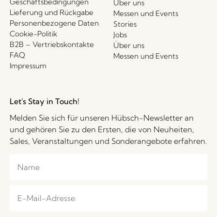
Geschäftsbedingungen
Über uns
Lieferung und Rückgabe
Messen und Events
Personenbezogene Daten
Stories
Cookie-Politik
Jobs
B2B – Vertriebskontakte
Über uns
FAQ
Messen und Events
Impressum
Let's Stay in Touch!
Melden Sie sich für unseren Hübsch-Newsletter an
und gehören Sie zu den Ersten, die von Neuheiten,
Sales, Veranstaltungen und Sonderangebote erfahren.