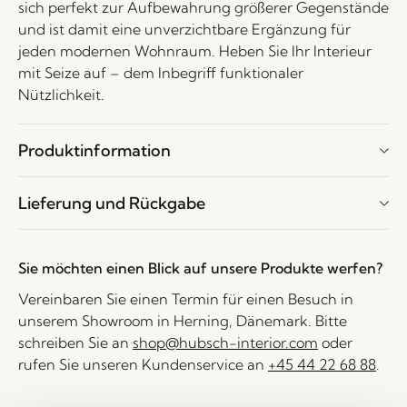
sich perfekt zur Aufbewahrung größerer Gegenstände
und ist damit eine unverzichtbare Ergänzung für
jeden modernen Wohnraum. Heben Sie Ihr Interieur
mit Seize auf – dem Inbegriff funktionaler
Nützlichkeit.
Produktinformation
Lieferung und Rückgabe
Sie möchten einen Blick auf unsere Produkte werfen?
Vereinbaren Sie einen Termin für einen Besuch in
unserem Showroom in Herning, Dänemark. Bitte
schreiben Sie an
shop@hubsch-interior.com
oder
rufen Sie unseren Kundenservice an
+45 44 22 68 88
.