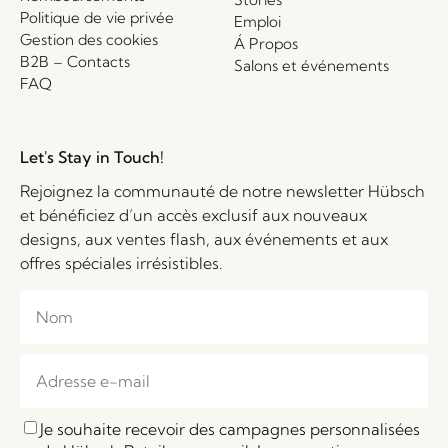
Politique de vie privée
Emploi
Gestion des cookies
Á Propos
B2B – Contacts
Salons et événements
FAQ
Let's Stay in Touch!
Rejoignez la communauté de notre newsletter Hübsch
et bénéficiez d’un accès exclusif aux nouveaux
designs, aux ventes flash, aux événements et aux
offres spéciales irrésistibles.
Je souhaite recevoir des campagnes personnalisées