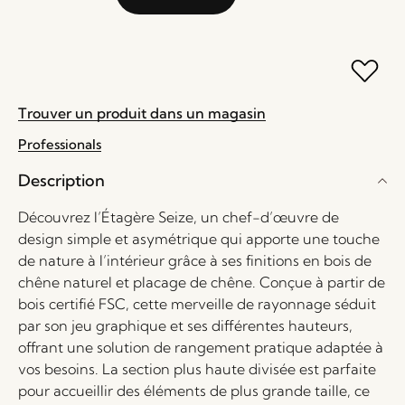
Trouver un produit dans un magasin
Professionals
Description
Découvrez l’Étagère Seize, un chef-d’œuvre de
design simple et asymétrique qui apporte une touche
de nature à l’intérieur grâce à ses finitions en bois de
chêne naturel et placage de chêne. Conçue à partir de
bois certifié FSC, cette merveille de rayonnage séduit
par son jeu graphique et ses différentes hauteurs,
offrant une solution de rangement pratique adaptée à
vos besoins. La section plus haute divisée est parfaite
pour accueillir des éléments de plus grande taille, ce