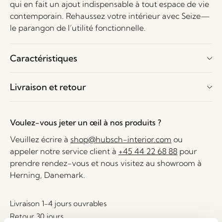
qui en fait un ajout indispensable à tout espace de vie
contemporain. Rehaussez votre intérieur avec Seize—
le parangon de l’utilité fonctionnelle.
Caractéristiques
Livraison et retour
Voulez-vous jeter un œil à nos produits ?
Veuillez écrire à
shop@hubsch-interior.com
ou
appeler notre service client à
+45 44 22 68 88
pour
prendre rendez-vous et nous visitez au showroom à
Herning, Danemark.
Livraison 1-4 jours ouvrables
Retour 30 jours