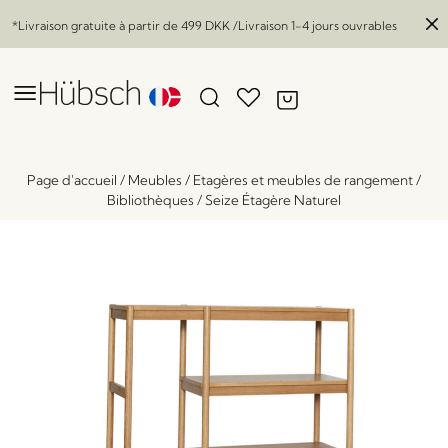
*Livraison gratuite à partir de
499 DKK
/Livraison 1-4 jours ouvrables
Page d'accueil
/
Meubles
/
Etagères et meubles de rangement
/
Bibliothèques
/
Seize Étagère Naturel