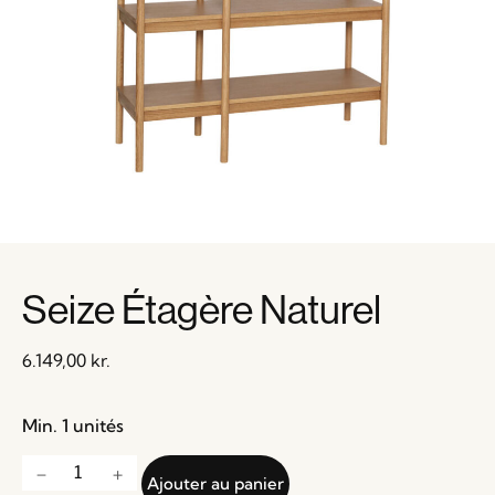
Seize Étagère Naturel
6.149,00
kr.
Min. 1 unités
Ajouter au panier