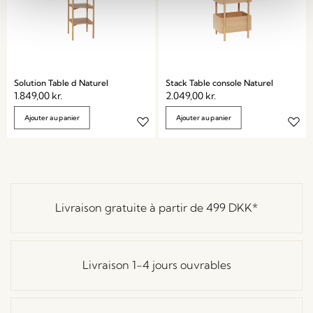
Solution Table d Naturel
Stack Table console Naturel
1.849,00
kr.
2.049,00
kr.
Ajouter au panier
Ajouter au panier
Livraison gratuite à partir de
499 DKK
*
Livraison 1-4 jours ouvrables