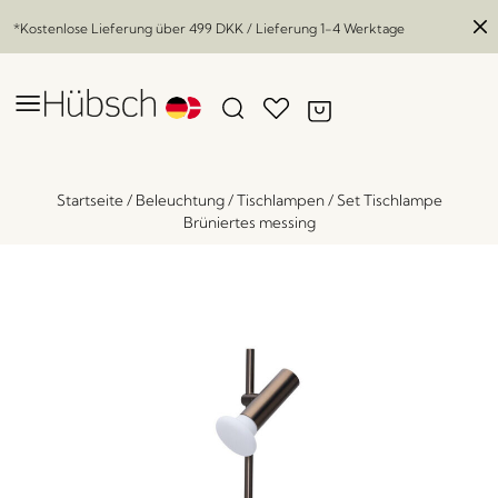
*Kostenlose Lieferung über
499 DKK
/ Lieferung 1-4 Werktage
Startseite
/
Beleuchtung
/
Tischlampen
/
Set Tischlampe
Brüniertes messing