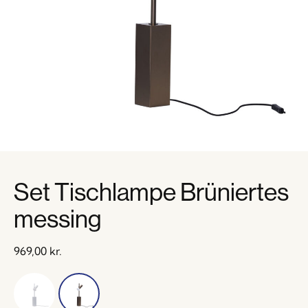
Set Tischlampe Brüniertes
messing
969,00
kr.