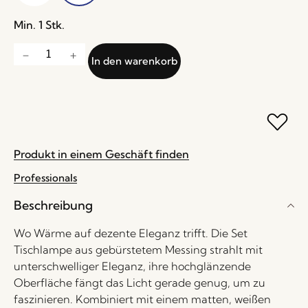
Min. 1 Stk.
In den warenkorb
Produkt in einem Geschäft finden
Professionals
Beschreibung
Wo Wärme auf dezente Eleganz trifft. Die Set
Tischlampe aus gebürstetem Messing strahlt mit
unterschwelliger Eleganz, ihre hochglänzende
Oberfläche fängt das Licht gerade genug, um zu
faszinieren. Kombiniert mit einem matten, weißen