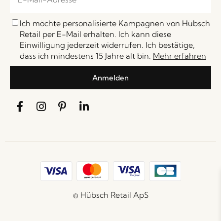
Ich möchte personalisierte Kampagnen von Hübsch
Retail per E-Mail erhalten. Ich kann diese
Einwilligung jederzeit widerrufen. Ich bestätige,
dass ich mindestens 15 Jahre alt bin.
Mehr erfahren
Anmelden
© Hübsch Retail ApS