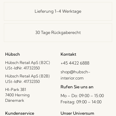
Lieferung 1-4 Werktage
30 Tage Rückgaberecht
Hübsch
Kontakt
Hübsch Retail ApS (B2C)
+45 4422 6888
USt-IdNr. 41732350
shop@hubsch-
Hübsch Retail ApS (B2B)
interior.com
USt-IdNr. 41732350
Rufen Sie uns an
HI-Park 381
7400 Herning
Mo – Do: 09:00 – 15:00
Dänemark
Freitag: 09:00 – 14:00
Kundenservice
Unser Universum