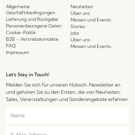
Allgemeine
Neuheiten
Geschäftsbedingungen
Über uns
Lieferung und Rückgabe
Messen und Events
Personenbezogene Daten
Stories
Cookie-Politik
Jobs
B2B – Vertriebskontakte
Über uns
FAQ
Messen und Events
Impressum
Let's Stay in Touch!
Melden Sie sich für unseren Hübsch-Newsletter an
und gehören Sie zu den Ersten, die von Neuheiten,
Sales, Veranstaltungen und Sonderangebote erfahren.