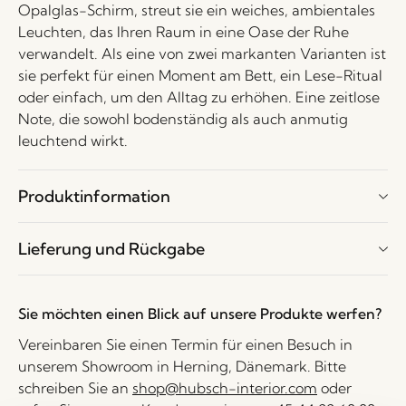
Opalglas-Schirm, streut sie ein weiches, ambientales
Leuchten, das Ihren Raum in eine Oase der Ruhe
verwandelt. Als eine von zwei markanten Varianten ist
sie perfekt für einen Moment am Bett, ein Lese-Ritual
oder einfach, um den Alltag zu erhöhen. Eine zeitlose
Note, die sowohl bodenständig als auch anmutig
leuchtend wirkt.
Produktinformation
Lieferung und Rückgabe
Sie möchten einen Blick auf unsere Produkte werfen?
Vereinbaren Sie einen Termin für einen Besuch in
unserem Showroom in Herning, Dänemark. Bitte
schreiben Sie an
shop@hubsch-interior.com
oder