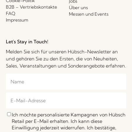
Cookie-Politik
Jobs
B2B – Vertriebskontakte
Über uns
FAQ
Messen und Events
Impressum
Let's Stay in Touch!
Melden Sie sich für unseren Hübsch-Newsletter an
und gehören Sie zu den Ersten, die von Neuheiten,
Sales, Veranstaltungen und Sonderangebote erfahren.
Ich möchte personalisierte Kampagnen von Hübsch
Retail per E-Mail erhalten. Ich kann diese
Einwilligung jederzeit widerrufen. Ich bestätige,