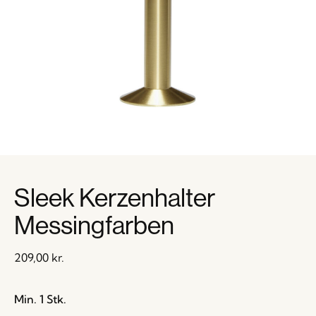
Sleek Kerzenhalter
Messingfarben
209,00
kr.
Min. 1 Stk.