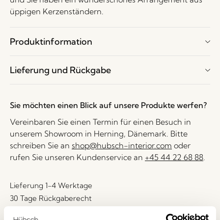
üppigen Kerzenständern.
Produktinformation
Lieferung und Rückgabe
Sie möchten einen Blick auf unsere Produkte werfen?
Vereinbaren Sie einen Termin für einen Besuch in
unserem Showroom in Herning, Dänemark. Bitte
schreiben Sie an
shop@hubsch-interior.com
oder
rufen Sie unseren Kundenservice an
+45 44 22 68 88
.
Lieferung 1-4 Werktage
30 Tage Rückgaberecht
Kostenlose Lieferung über
499 DKK
*