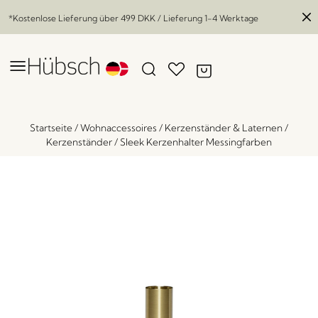
*Kostenlose Lieferung über
499 DKK
/ Lieferung 1-4 Werktage
Startseite
/
Wohnaccessoires
/
Kerzenständer & Laternen
/
Kerzenständer
/
Sleek Kerzenhalter Messingfarben