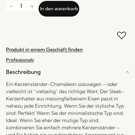
In den warenkorb
Produkt in einem Geschäft finden
Professionals
Beschreibung
Ein Kerzenständer-Chamäleon sozusagen – oder
vielleicht ist “vielseitig” das richtige Wort. Der Sleek-
Kerzenhalter aus messingfarbenem Eisen passt in
nahezu jede Einrichtung. Wenn Sie der stylische Typ
sind: Perfekt! Wenn Sie der minimalistische Typ sind:
Ideal. Wenn Sie eher der mutige Typ sind,
kombinieren Sie einfach mehrere Kerzenständer –
und Sie haben ein wunderschönes Arrangement aus