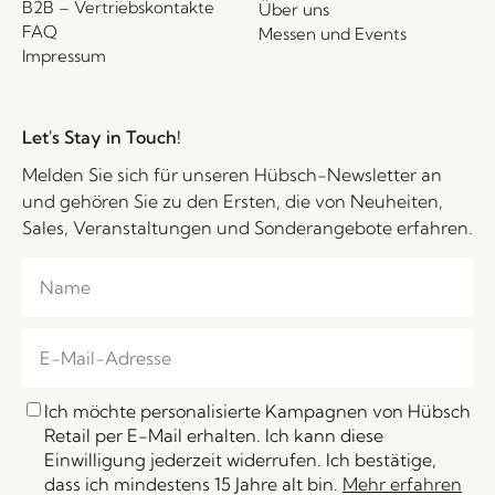
B2B – Vertriebskontakte
Über uns
FAQ
Messen und Events
Impressum
Let's Stay in Touch!
Melden Sie sich für unseren Hübsch-Newsletter an
und gehören Sie zu den Ersten, die von Neuheiten,
Sales, Veranstaltungen und Sonderangebote erfahren.
Ich möchte personalisierte Kampagnen von Hübsch
Retail per E-Mail erhalten. Ich kann diese
Einwilligung jederzeit widerrufen. Ich bestätige,
dass ich mindestens 15 Jahre alt bin.
Mehr erfahren