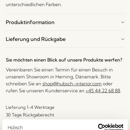
unterschiedlichen Farben.
Produktinformation
Lieferung und Rückgabe
Sie möchten einen Blick auf unsere Produkte werfen?
Vereinbaren Sie einen Termin für einen Besuch in
unserem Showroom in Herning, Dänemark. Bitte
schreiben Sie an
shop@hubsch-interior.com
oder
rufen Sie unseren Kundenservice an
+45 44 22 68 88
.
Lieferung 1-4 Werktage
30 Tage Rückgaberecht
Kostenlose Lieferung über
499 DKK
*