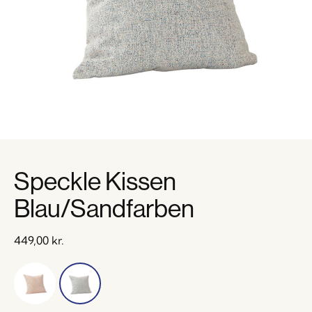
Speckle Kissen
Blau/Sandfarben
449,00
kr.