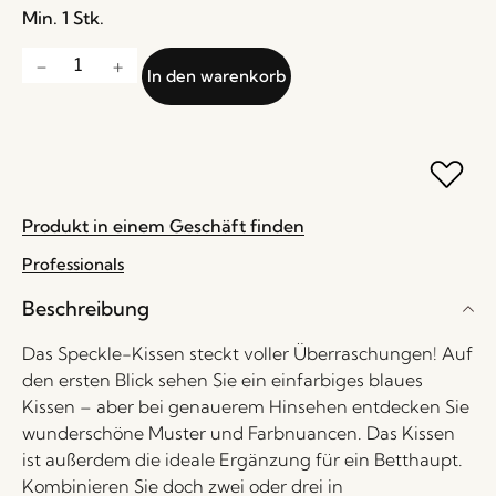
Min. 1 Stk.
In den warenkorb
Produkt in einem Geschäft finden
Professionals
Beschreibung
Das Speckle-Kissen steckt voller Überraschungen! Auf
den ersten Blick sehen Sie ein einfarbiges blaues
Kissen – aber bei genauerem Hinsehen entdecken Sie
wunderschöne Muster und Farbnuancen. Das Kissen
ist außerdem die ideale Ergänzung für ein Betthaupt.
Kombinieren Sie doch zwei oder drei in