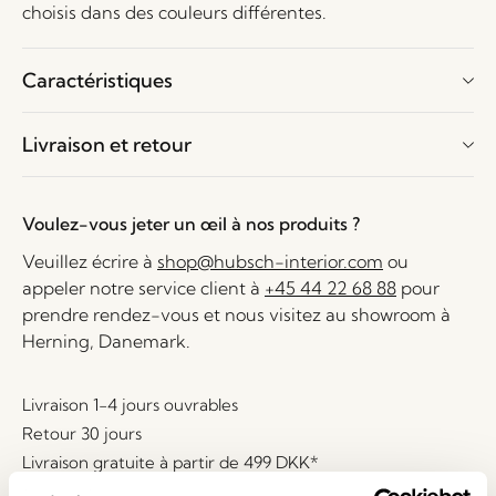
choisis dans des couleurs différentes.
Caractéristiques
Livraison et retour
Voulez-vous jeter un œil à nos produits ?
Veuillez écrire à
shop@hubsch-interior.com
ou
appeler notre service client à
+45 44 22 68 88
pour
prendre rendez-vous et nous visitez au showroom à
Herning, Danemark.
Livraison 1-4 jours ouvrables
Retour 30 jours
Livraison gratuite à partir de
499 DKK
*