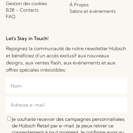
Gestion des cookies
Á Propos
B2B – Contacts
Salons et événements
FAQ
Let's Stay in Touch!
Rejoignez la communauté de notre newsletter Hübsch
et bénéficiez d’un accès exclusif aux nouveaux
designs, aux ventes flash, aux événements et aux
offres spéciales irrésistibles.
Je souhaite recevoir des campagnes personnalisées
de Hübsch Retail par e-mail. Je peux retirer ce
consentement à tout moment. Je confirme avoir au