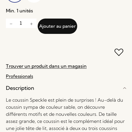
Min. 1 unités
Ajouter au panier
Trouver un produit dans un magasin
Professionals
Description
Le coussin Speckle est plein de surprises ! Au-delà du
coussin sympa de couleur sable, on découvre
différents motifs et de nouvelles couleurs. De taille
assez grande, ce coussin est le complément idéal pour
une jolie tête de lit, associé à deux ou trois coussins