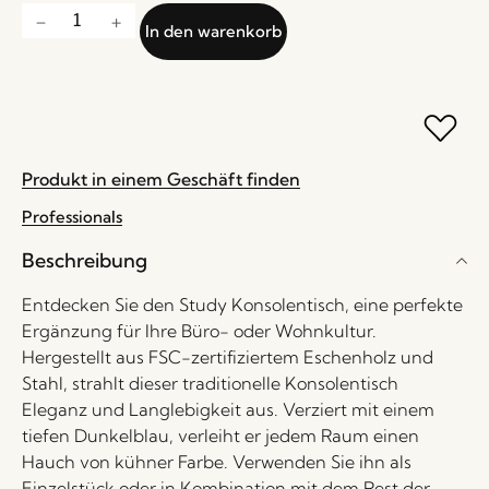
In den warenkorb
Produkt in einem Geschäft finden
Professionals
Beschreibung
Entdecken Sie den Study Konsolentisch, eine perfekte
Ergänzung für Ihre Büro- oder Wohnkultur.
Hergestellt aus FSC-zertifiziertem Eschenholz und
Stahl, strahlt dieser traditionelle Konsolentisch
Eleganz und Langlebigkeit aus. Verziert mit einem
tiefen Dunkelblau, verleiht er jedem Raum einen
Hauch von kühner Farbe. Verwenden Sie ihn als
Einzelstück oder in Kombination mit dem Rest der