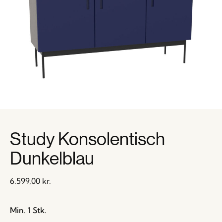
Study Konsolentisch
Dunkelblau
6.599,00
kr.
Min. 1 Stk.