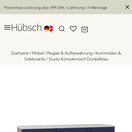
*Kostenlose Lieferung über
499 DKK
/ Lieferung 1-4 Werktage
Startseite
/
Möbel
/
Regale & Aufbewahrung
/
Kommoden &
Sideboards
/
Study Konsolentisch Dunkelblau