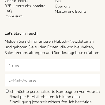
Cookie-Politik
Jobs
B2B – Vertriebskontakte
Über uns
FAQ
Messen und Events
Impressum
Let's Stay in Touch!
Melden Sie sich für unseren Hübsch-Newsletter an
und gehören Sie zu den Ersten, die von Neuheiten,
Sales, Veranstaltungen und Sonderangebote erfahren.
Ich möchte personalisierte Kampagnen von Hübsch
Retail per E-Mail erhalten. Ich kann diese
Einwilligung jederzeit widerrufen. Ich bestätige,