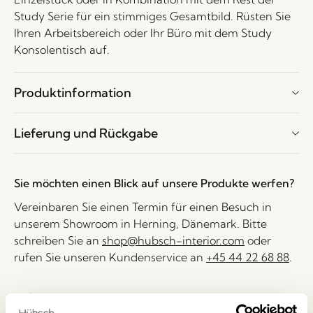
Study Serie für ein stimmiges Gesamtbild. Rüsten Sie
Ihren Arbeitsbereich oder Ihr Büro mit dem Study
Konsolentisch auf.
Produktinformation
Lieferung und Rückgabe
Sie möchten einen Blick auf unsere Produkte werfen?
Vereinbaren Sie einen Termin für einen Besuch in
unserem Showroom in Herning, Dänemark. Bitte
schreiben Sie an
shop@hubsch-interior.com
oder
rufen Sie unseren Kundenservice an
+45 44 22 68 88
.
Lieferung 1-4 Werktage