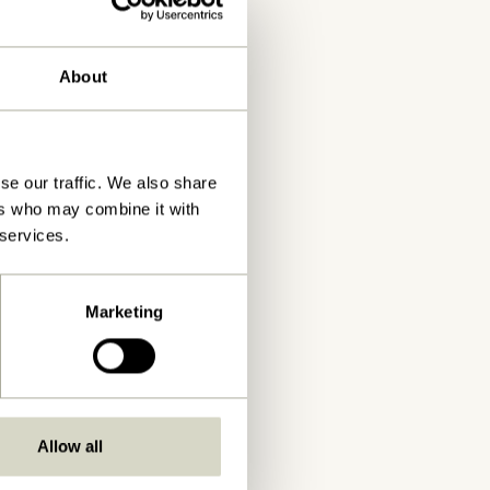
About
se our traffic. We also share
ers who may combine it with
 services.
Marketing
Allow all