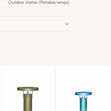
Outdoor shelter (Portable lamps)