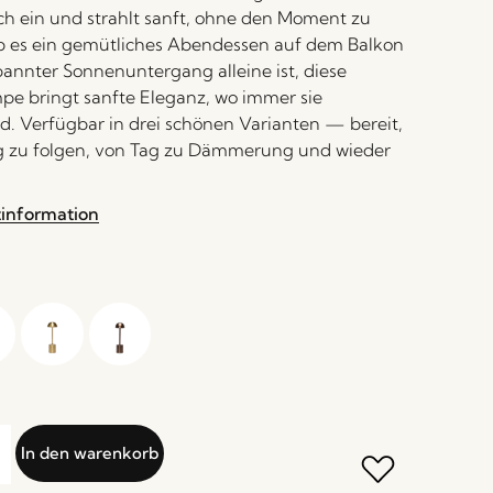
ch ein und strahlt sanft, ohne den Moment zu
b es ein gemütliches Abendessen auf dem Balkon
pannter Sonnenuntergang alleine ist, diese
pe bringt sanfte Eleganz, wo immer sie
d. Verfügbar in drei schönen Varianten — bereit,
 zu folgen, von Tag zu Dämmerung und wieder
tinformation
In den warenkorb