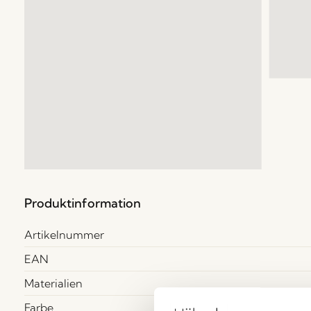
Produktinformation
Artikelnummer
EAN
Materialien
Farbe