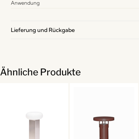
Anwendung
Lieferung und Rückgabe
Ähnliche Produkte