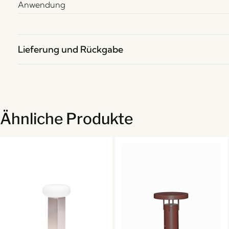
Anwendung
Lieferung und Rückgabe
Ähnliche Produkte