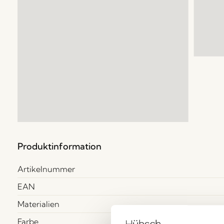
Produktinformation
Artikelnummer
EAN
Materialien
Farbe