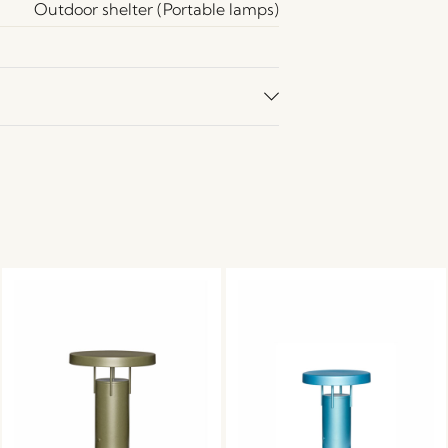
Outdoor shelter (Portable lamps)