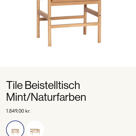
Tile Beistelltisch
Mint/Naturfarben
1.849,00
kr.