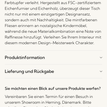
Farbtupfer verleiht. Hergestellt aus FSC-zertifiziertem
Eichenfurnier und Eichenholz, überzeugt dieser Tisch
nicht nur mit einem einzigartigen Designansatz,
sondern auch mit Nachhaltigkeit. Die mintfarbenen
Fliesen erinnern an nostalgische Kindermöbel,
während die neue Materialkombination eine Note von
Raffinesse hinzufügt. Verleihen Sie Ihrem Interieur mit
diesem modernen Design-Meisterwerk Charakter.
Produktinformation
Lieferung und Rückgabe
Sie möchten einen Blick auf unsere Produkte werfen?
Vereinbaren Sie einen Termin für einen Besuch in
unserem Showroom in Herning, Dänemark. Bitte