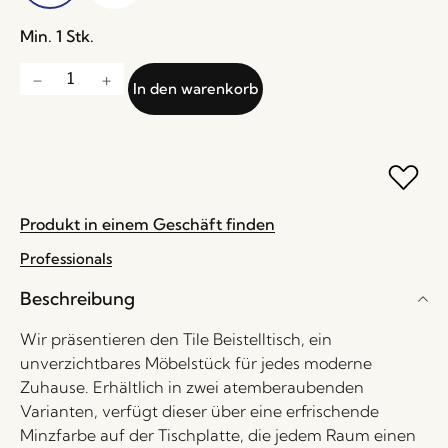
Min. 1 Stk.
In den warenkorb
Produkt in einem Geschäft finden
Professionals
Beschreibung
Wir präsentieren den Tile Beistelltisch, ein
unverzichtbares Möbelstück für jedes moderne
Zuhause. Erhältlich in zwei atemberaubenden
Varianten, verfügt dieser über eine erfrischende
Minzfarbe auf der Tischplatte, die jedem Raum einen