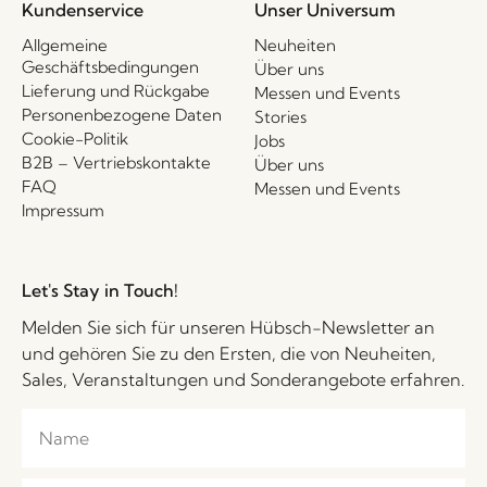
Kundenservice
Unser Universum
Allgemeine
Neuheiten
Geschäftsbedingungen
Über uns
Lieferung und Rückgabe
Messen und Events
Personenbezogene Daten
Stories
Cookie-Politik
Jobs
B2B – Vertriebskontakte
Über uns
FAQ
Messen und Events
Impressum
Let's Stay in Touch!
Melden Sie sich für unseren Hübsch-Newsletter an
und gehören Sie zu den Ersten, die von Neuheiten,
Sales, Veranstaltungen und Sonderangebote erfahren.