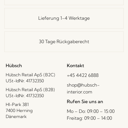
Lieferung 1-4 Werktage
30 Tage Rückgaberecht
Hübsch
Kontakt
Hübsch Retail ApS (B2C)
+45 4422 6888
USt-IdNr. 41732350
shop@hubsch-
Hübsch Retail ApS (B2B)
interior.com
USt-IdNr. 41732350
Rufen Sie uns an
HI-Park 381
7400 Herning
Mo – Do: 09:00 – 15:00
Dänemark
Freitag: 09:00 – 14:00