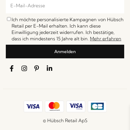
Ich möchte personalisierte Kampagnen von Hübsch
Retail per E-Mail erhalten. Ich kann diese
Einwilligung jederzeit widerrufen. Ich bestätige,
dass ich mindestens 15 Jahre alt bin.
Mehr erfahren
Anmelden
© Hübsch Retail ApS