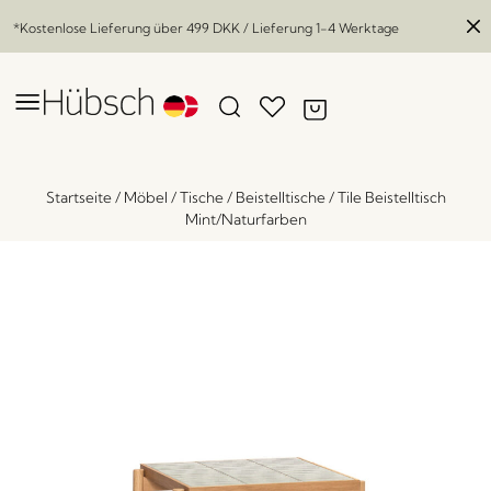
*Kostenlose Lieferung über
499 DKK
/ Lieferung 1-4 Werktage
Startseite
/
Möbel
/
Tische
/
Beistelltische
/
Tile Beistelltisch
Mint/Naturfarben