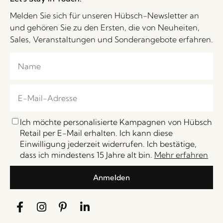
Melden Sie sich für unseren Hübsch-Newsletter an
und gehören Sie zu den Ersten, die von Neuheiten,
Sales, Veranstaltungen und Sonderangebote erfahren.
Ich möchte personalisierte Kampagnen von Hübsch
Retail per E-Mail erhalten. Ich kann diese
Einwilligung jederzeit widerrufen. Ich bestätige,
dass ich mindestens 15 Jahre alt bin.
Mehr erfahren
Anmelden