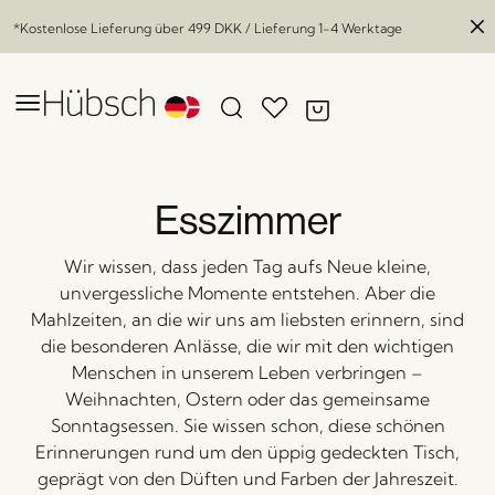
*Kostenlose Lieferung über
499 DKK
/ Lieferung 1-4 Werktage
Esszimmer
Wir wissen, dass jeden Tag aufs Neue kleine,
unvergessliche Momente entstehen. Aber die
Mahlzeiten, an die wir uns am liebsten erinnern, sind
die besonderen Anlässe, die wir mit den wichtigen
Menschen in unserem Leben verbringen –
Weihnachten, Ostern oder das gemeinsame
Sonntagsessen. Sie wissen schon, diese schönen
Erinnerungen rund um den üppig gedeckten Tisch,
geprägt von den Düften und Farben der Jahreszeit.