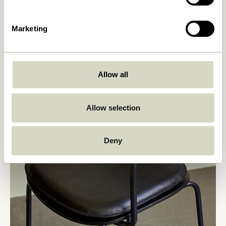
Marketing
Allow all
Allow selection
Deny