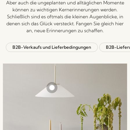
Aber auch die ungeplanten und alltäglichen Momente
können zu wichtigen Kernerinnerungen werden.
Schließlich sind es oftmals die kleinen Augenblicke, in
denen sich das Glück versteckt. Fangen Sie gleich hier
an, neue Erinnerungen zu schaffen.
B2B-Verkaufs und Lieferbedingungen
B2B-Liefer