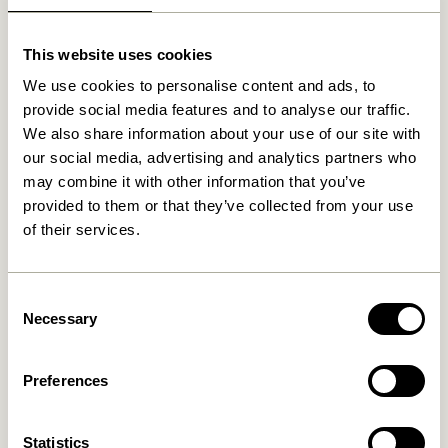
This website uses cookies
We use cookies to personalise content and ads, to
provide social media features and to analyse our traffic.
We also share information about your use of our site with
our social media, advertising and analytics partners who
may combine it with other information that you’ve
provided to them or that they’ve collected from your use
of their services.
Consent
Necessary
Selection
Preferences
Statistics