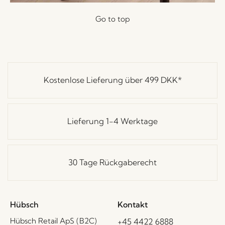
Go to top
Kostenlose Lieferung über
499 DKK
*
Lieferung 1-4 Werktage
30 Tage Rückgaberecht
Hübsch
Kontakt
Hübsch Retail ApS (B2C)
+45 4422 6888