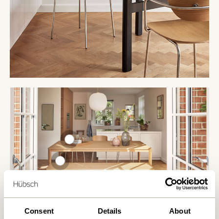
Consent
Details
About