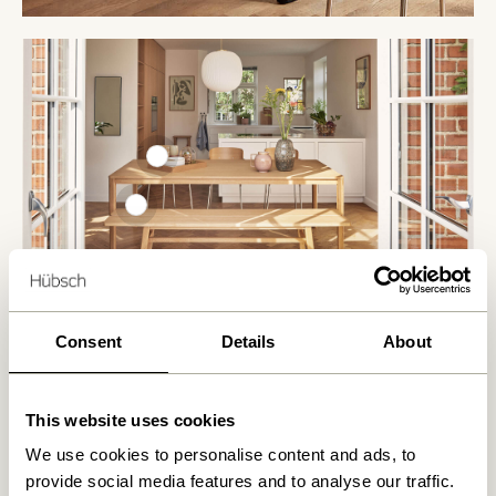
Consent
Details
About
This website uses cookies
We use cookies to personalise content and ads, to
provide social media features and to analyse our traffic.