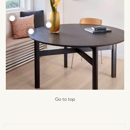
Go to top