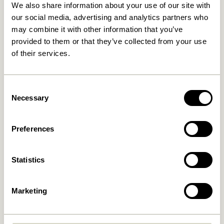
We also share information about your use of our site with
our social media, advertising and analytics partners who
may combine it with other information that you’ve
provided to them or that they’ve collected from your use
of their services.
Consent
Necessary
Selection
Preferences
Statistics
Marketing