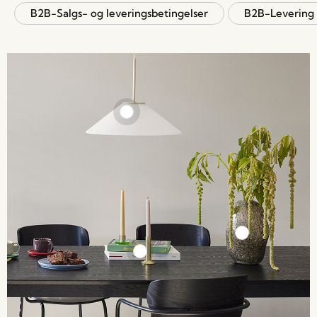
B2B-Salgs- og leveringsbetingelser
B2B-Levering 