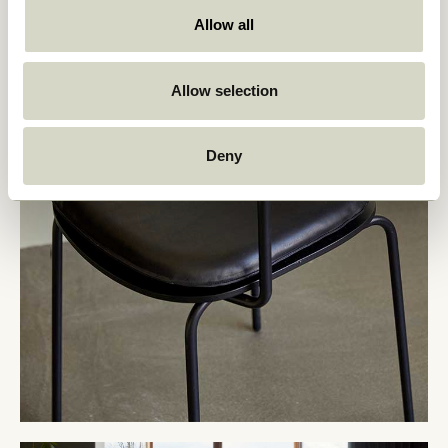
Allow all
Allow selection
Deny