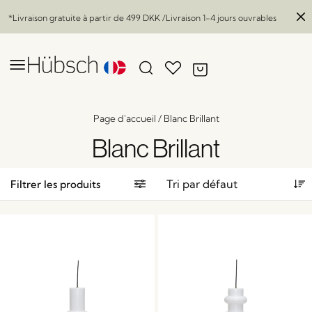
*Livraison gratuite à partir de
499 DKK
/Livraison 1-4 jours ouvrables
Page d'accueil
/
Blanc Brillant
Blanc Brillant
Filtrer les produits