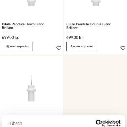
Pilule Pendule Down Blanc
Pilule Pendule Double Blanc
Brillant
Brillant
699,00
kr.
699,00
kr.
Ajouter au panier
Ajouter au panier
Pilule Pendule Up Blanc Brillant