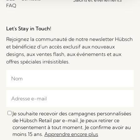
FAQ
Let's Stay in Touch!
Rejoignez la communauté de notre newsletter Hübsch
et bénéficiez d’un accès exclusif aux nouveaux
designs, aux ventes flash, aux événements et aux
offres spéciales irrésistibles.
Je souhaite recevoir des campagnes personnalisées
de Hübsch Retail par e-mail. Je peux retirer ce
consentement à tout moment. Je confirme avoir au
moins 15 ans.
Apprendre encore plus