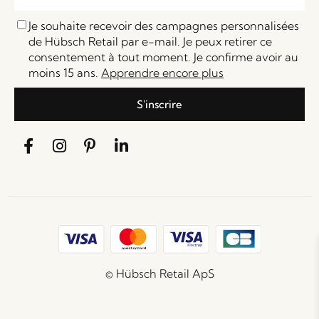
Je souhaite recevoir des campagnes personnalisées
de Hübsch Retail par e-mail. Je peux retirer ce
consentement à tout moment. Je confirme avoir au
moins 15 ans.
Apprendre encore plus
S'inscrire
© Hübsch Retail ApS