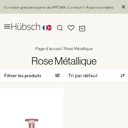
*Livraison gratuite à partir de
499 DKK
/Livraison 1-4 jours ouvrables
Page d'accueil
/
Rose Métallique
Rose Métallique
Filtrer les produits