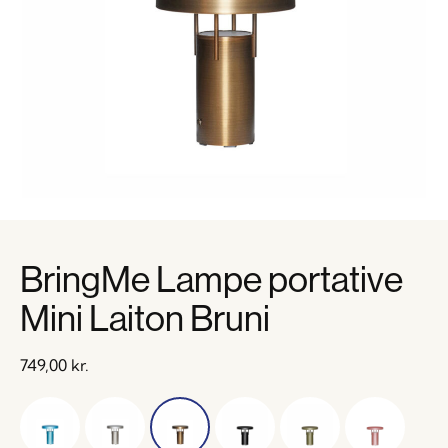
BringMe Lampe portative
Mini Laiton Bruni
749,00
kr.