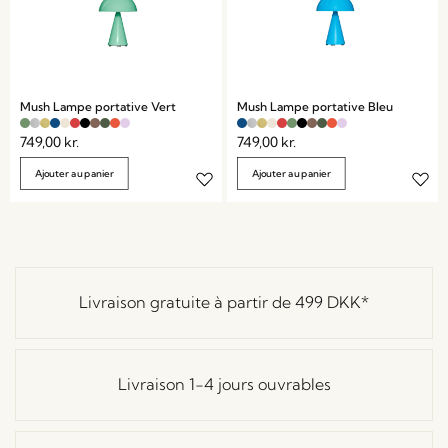
Mush Lampe portative Vert
Mush Lampe portative Bleu
749,00
kr.
749,00
kr.
Ajouter au panier
Ajouter au panier
Livraison gratuite à partir de
499 DKK
*
Livraison 1-4 jours ouvrables