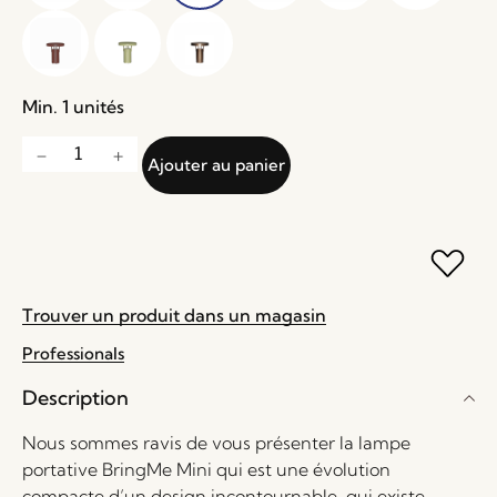
Min. 1 unités
Ajouter au panier
Trouver un produit dans un magasin
Professionals
Description
Nous sommes ravis de vous présenter la lampe
portative BringMe Mini qui est une évolution
compacte d’un design incontournable, qui existe