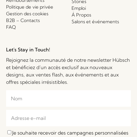
Remboursements
Stories
Politique de vie privée
Emploi
Gestion des cookies
Á Propos
B2B – Contacts
Salons et événements
FAQ
Let's Stay in Touch!
Rejoignez la communauté de notre newsletter Hübsch
et bénéficiez d’un accès exclusif aux nouveaux
designs, aux ventes flash, aux événements et aux
offres spéciales irrésistibles.
Je souhaite recevoir des campagnes personnalisées