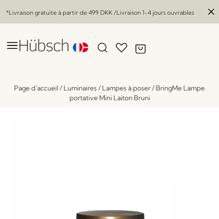
*Livraison gratuite à partir de
499 DKK
/Livraison 1-4 jours ouvrables
Page d'accueil
/
Luminaires
/
Lampes à poser
/
BringMe Lampe
portative Mini Laiton Bruni