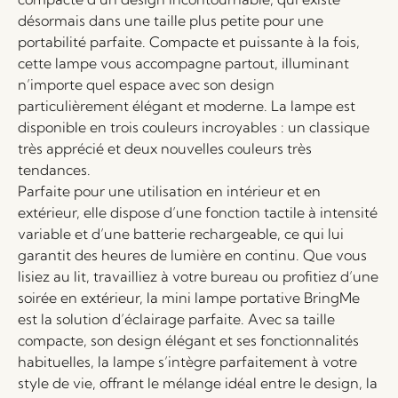
désormais dans une taille plus petite pour une
portabilité parfaite. Compacte et puissante à la fois,
cette lampe vous accompagne partout, illuminant
n’importe quel espace avec son design
particulièrement élégant et moderne. La lampe est
disponible en trois couleurs incroyables : un classique
très apprécié et deux nouvelles couleurs très
tendances.
Parfaite pour une utilisation en intérieur et en
extérieur, elle dispose d’une fonction tactile à intensité
variable et d’une batterie rechargeable, ce qui lui
garantit des heures de lumière en continu. Que vous
lisiez au lit, travailliez à votre bureau ou profitiez d’une
soirée en extérieur, la mini lampe portative BringMe
est la solution d’éclairage parfaite. Avec sa taille
compacte, son design élégant et ses fonctionnalités
habituelles, la lampe s’intègre parfaitement à votre
style de vie, offrant le mélange idéal entre le design, la