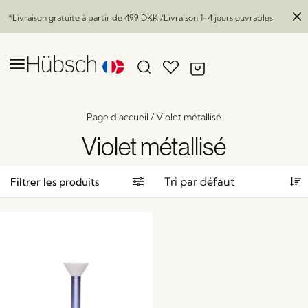
*Livraison gratuite à partir de
499 DKK
/Livraison 1-4 jours ouvrables
Page d'accueil
/
Violet métallisé
Violet métallisé
Filtrer les produits