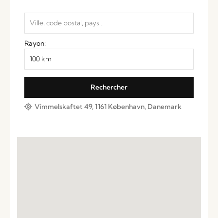
Rayon:
Vimmelskaftet 49, 1161 København, Danemark