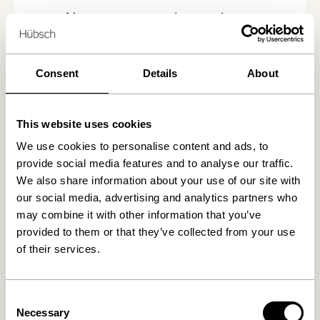
Nous avons trouvé
magasins
Consent
Details
About
This website uses cookies
We use cookies to personalise content and ads, to
provide social media features and to analyse our traffic.
We also share information about your use of our site with
our social media, advertising and analytics partners who
may combine it with other information that you’ve
provided to them or that they’ve collected from your use
of their services.
Consent
Necessary
Selection