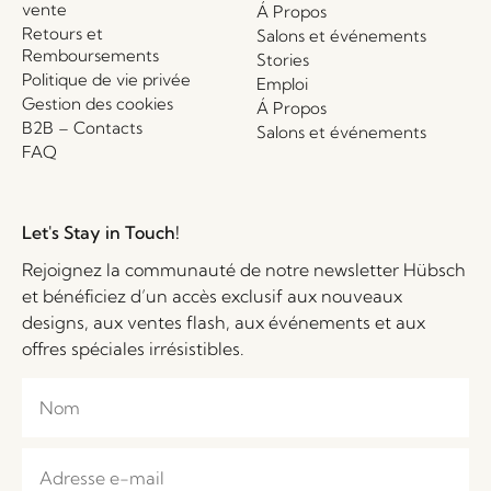
vente
Á Propos
Retours et
Salons et événements
Remboursements
Stories
Politique de vie privée
Emploi
Gestion des cookies
Á Propos
B2B – Contacts
Salons et événements
FAQ
Let's Stay in Touch!
Rejoignez la communauté de notre newsletter Hübsch
et bénéficiez d’un accès exclusif aux nouveaux
designs, aux ventes flash, aux événements et aux
offres spéciales irrésistibles.