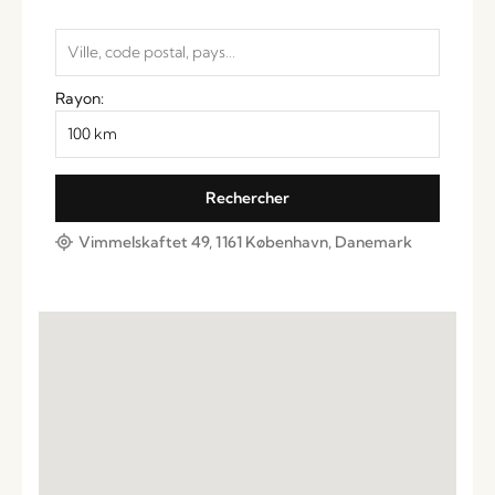
Rayon:
Vimmelskaftet 49, 1161 København, Danemark