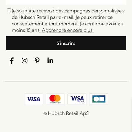
Je souhaite recevoir des campagnes personnalisées
de Hübsch Retail par e-mail. Je peux retirer ce
consentement à tout moment. Je confirme avoir au
moins 15 ans.
Apprendre encore plus
S'inscrire
© Hübsch Retail ApS