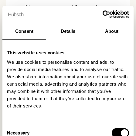
Nous avons trouvé
0
magasins
Consent
Details
About
This website uses cookies
We use cookies to personalise content and ads, to
provide social media features and to analyse our traffic.
We also share information about your use of our site with
our social media, advertising and analytics partners who
may combine it with other information that you’ve
provided to them or that they’ve collected from your use
of their services.
Consent
Necessary
Selection