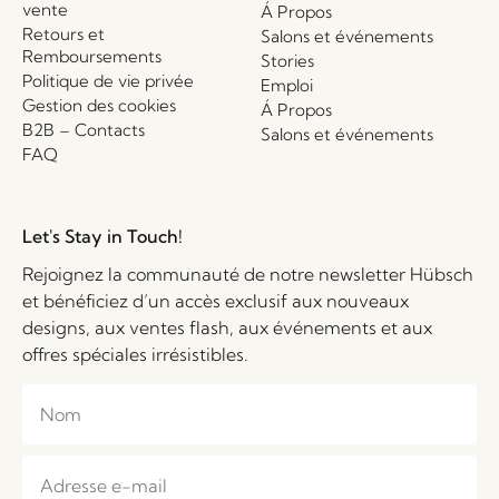
vente
Á Propos
Retours et
Salons et événements
Remboursements
Stories
Politique de vie privée
Emploi
Gestion des cookies
Á Propos
B2B – Contacts
Salons et événements
FAQ
Let's Stay in Touch!
Rejoignez la communauté de notre newsletter Hübsch
et bénéficiez d’un accès exclusif aux nouveaux
designs, aux ventes flash, aux événements et aux
offres spéciales irrésistibles.