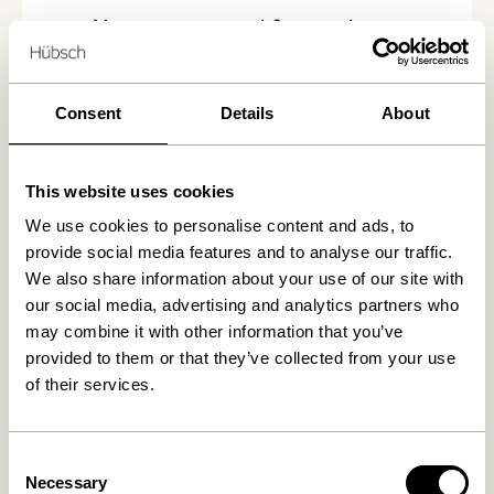
Nous avons trouvé
0
magasins
Consent
Details
About
This website uses cookies
We use cookies to personalise content and ads, to
provide social media features and to analyse our traffic.
We also share information about your use of our site with
our social media, advertising and analytics partners who
may combine it with other information that you’ve
provided to them or that they’ve collected from your use
of their services.
Consent
Necessary
Selection