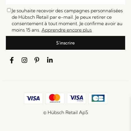
Je souhaite recevoir des campagnes personnalisées
de Hübsch Retail par e-mail. Je peux retirer ce
consentement à tout moment. Je confirme avoir au
moins 15 ans.
Apprendre encore plus
S'inscrire
© Hübsch Retail ApS