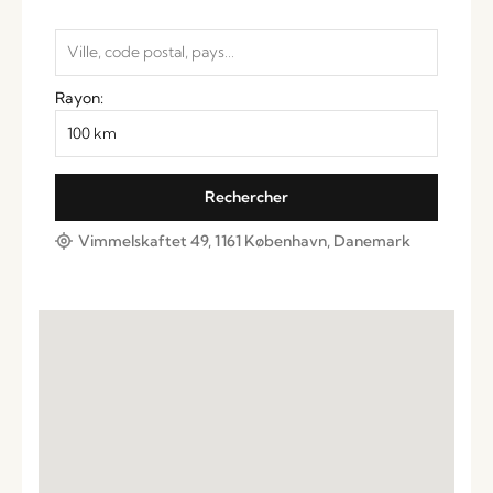
Rayon:
Vimmelskaftet 49, 1161 København, Danemark