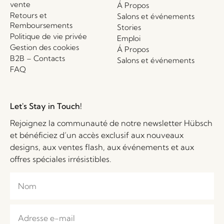
vente
Á Propos
Retours et
Salons et événements
Remboursements
Stories
Politique de vie privée
Emploi
Gestion des cookies
Á Propos
B2B – Contacts
Salons et événements
FAQ
Let's Stay in Touch!
Rejoignez la communauté de notre newsletter Hübsch
et bénéficiez d’un accès exclusif aux nouveaux
designs, aux ventes flash, aux événements et aux
offres spéciales irrésistibles.